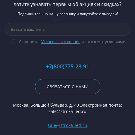
Хотите узнавать первым об акциях и скидках?
Подпишитесь на нашу рассылку и покупайте с выгодой!
Я прочитал
Условия соглашения
и согласен с условиями
+7(800)775-28-91
СВЯЗАТЬСЯ С НАМИ
Москва, Большой бульвар, д. 40 Электронная почта:
sale@stroka-led.ru
sale@stroka-led.ru