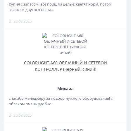
Купил с запасом, все пришли целые, светят норм, потом
закажем другого цвета...
28.08.2025
COLORLIGHT A60 ОБЛАЧНЫЙ И СЕТЕВОЙ
КОНТРОЛЛЕР (черный, синий)
Михаил
спасибо менеджеру за подбор нужного оборудования! с
облаком очень удобно..
20.08.2025