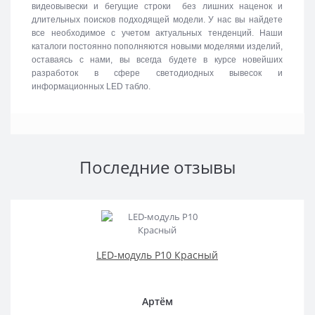
видеовывески и бегущие строки без лишних наценок и
длительных поисков подходящей модели. У нас вы найдете
все необходимое с учетом актуальных тенденций. Наши
каталоги постоянно пополняются новыми моделями изделий,
оставаясь с нами, вы всегда будете в курсе новейших
разработок в сфере светодиодных вывесок и
информационных LED табло.
Последние отзывы
LED-модуль P10 Красный
Артём