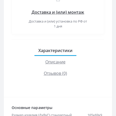
Доставка и (или) монтаж
Доставка и (или) установка по РФ от
1 дня
Характеристики
Описание
Отзывов (0)
Основные параметры
Размер изделия (ДхВхГ) стандартный
165х69х9