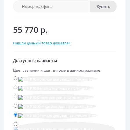
Купить
55 770 р.
Нашли данный товар дешевле?
Доступные варианты
Цвет свечения и шаг пикселя в данном размере