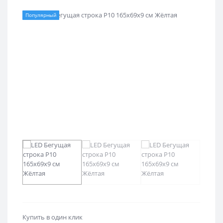
Популярный
Купить в один клик