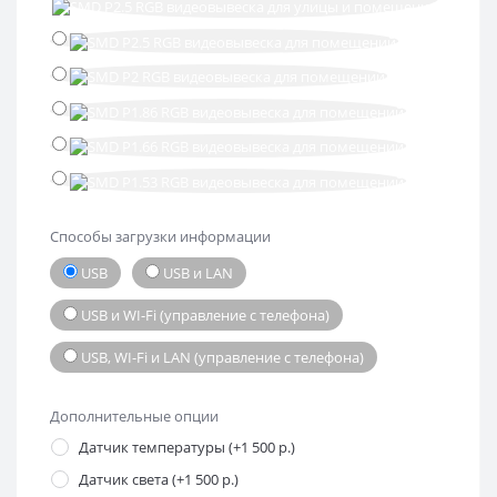
Способы загрузки информации
USB
USB и LAN
USB и WI-Fi (управление с телефона)
USB, WI-Fi и LAN (управление с телефона)
Дополнительные опции
Датчик температуры (+1 500 р.)
Датчик света (+1 500 р.)