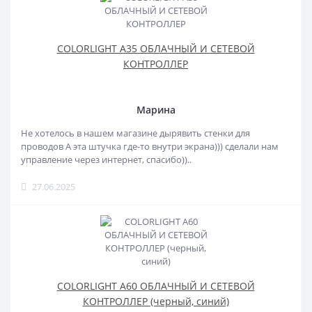
COLORLIGHT A35 ОБЛАЧНЫЙ И СЕТЕВОЙ
КОНТРОЛЛЕР
Марина
Не хотелось в нашем магазине дырявить стенки для
проводов А эта штучка где-то внутри экрана))) сделали нам
управление через интернет, спасибо))..
27.06.2025
COLORLIGHT A60 ОБЛАЧНЫЙ И СЕТЕВОЙ
КОНТРОЛЛЕР (черный, синий)