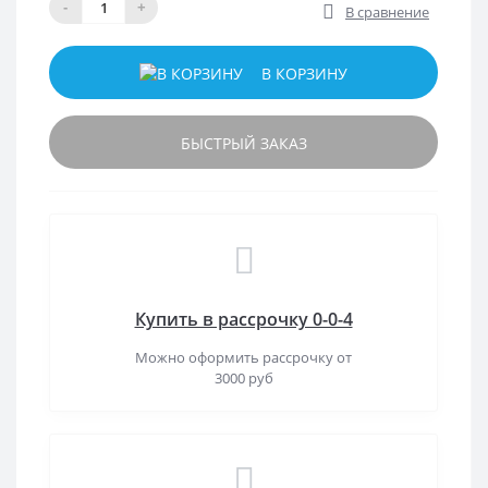
-
+
В сравнение
В КОРЗИНУ
БЫСТРЫЙ ЗАКАЗ
Купить в рассрочку 0-0-4
Можно оформить рассрочку от
3000 руб