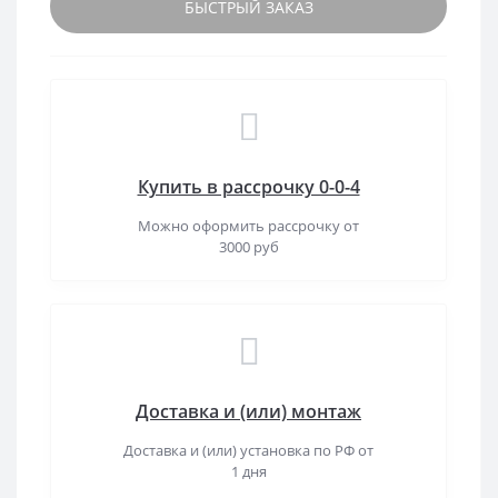
БЫСТРЫЙ ЗАКАЗ
Купить в рассрочку 0-0-4
Можно оформить рассрочку от
3000 руб
Доставка и (или) монтаж
Доставка и (или) установка по РФ от
1 дня