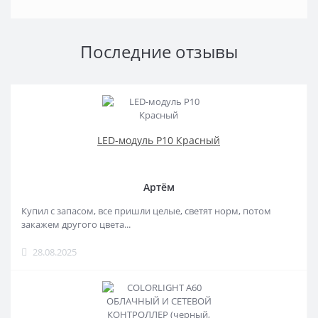
Последние отзывы
LED-модуль P10 Красный
Артём
Купил с запасом, все пришли целые, светят норм, потом
закажем другого цвета...
28.08.2025