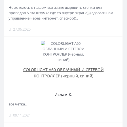
Не хотелось в нашем магазине дырявить стенки для
проводов А эта штучка где-то внутри экрана))) сделали нам
управление через интернет, спасибо))..
27.06.2025
COLORLIGHT A60 ОБЛАЧНЫЙ И СЕТЕВОЙ
КОНТРОЛЛЕР (черный, синий)
Ислам К.
все четка..
09.11.2024