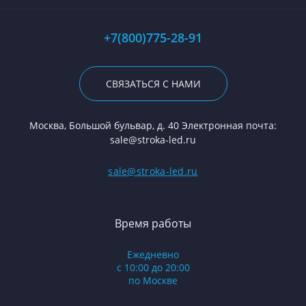
+7(800)775-28-91
СВЯЗАТЬСЯ С НАМИ
Москва, Большой бульвар, д. 40 Электронная почта:
sale@stroka-led.ru
sale@stroka-led.ru
Время работы
Ежедневно
с 10:00 до 20:00
по Москве