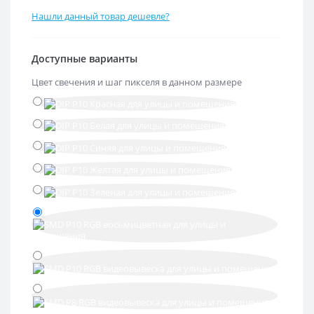
Нашли данный товар дешевле?
Доступные варианты
Цвет свечения и шаг пикселя в данном размере