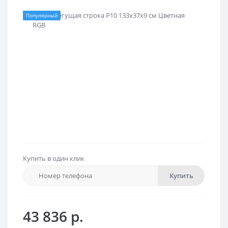
Популярный
Купить в один клик
Купить
43 836 р.