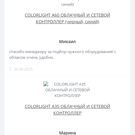
COLORLIGHT A60 ОБЛАЧНЫЙ И СЕТЕВОЙ
КОНТРОЛЛЕР (черный, синий)
Михаил
спасибо менеджеру за подбор нужного оборудования! с
облаком очень удобно..
20.08.2025
COLORLIGHT A35 ОБЛАЧНЫЙ И СЕТЕВОЙ
КОНТРОЛЛЕР
Марина