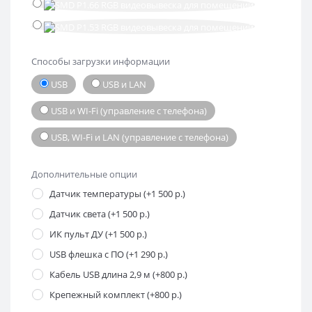
Способы загрузки информации
USB
USB и LAN
USB и WI-Fi (управление с телефона)
USB, WI-Fi и LAN (управление с телефона)
Дополнительные опции
Датчик температуры (+1 500 р.)
Датчик света (+1 500 р.)
ИК пульт ДУ (+1 500 р.)
USB флешка с ПО (+1 290 р.)
Кабель USB длина 2,9 м (+800 р.)
Крепежный комплект (+800 р.)