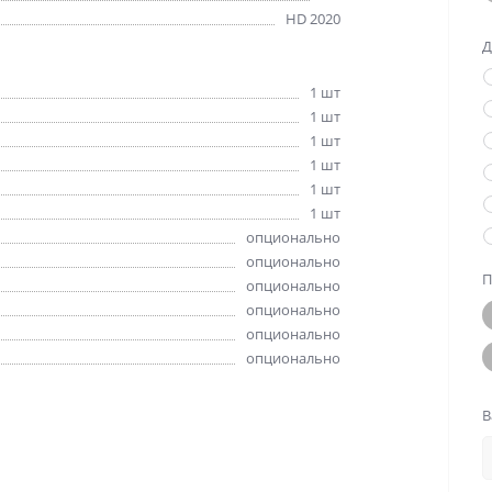
HD 2020
Д
1 шт
1 шт
1 шт
1 шт
1 шт
1 шт
опционально
опционально
П
опционально
опционально
опционально
опционально
В