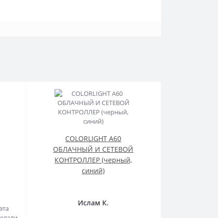
COLORLIGHT A60
ОБЛАЧНЫЙ И СЕТЕВОЙ
КОНТРОЛЛЕР (черный,
синий)
Ислам К.
эта
делали