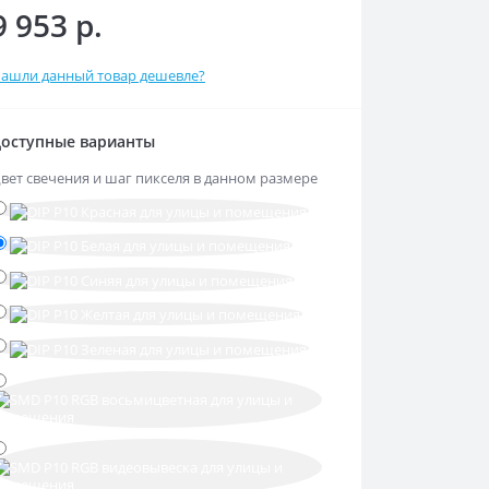
9 953 р.
ашли данный товар дешевле?
оступные варианты
вет свечения и шаг пикселя в данном размере