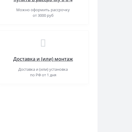
Можно оформить рассрочку
от 3000 руб
Доставка и (или) монтаж
Доставка и (или) установка
по РФ от 1 дня