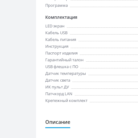
Программа
Комплектация
LED экран
Кабель USB
Кабель питания
Инструкция
Паспорт изделия
Гарантийный талон
USB флешка с ПО
Датчик температуры
Датчик света
ИК пульт ДУ
Патчкорд LAN
Крепежный комплект
Описание