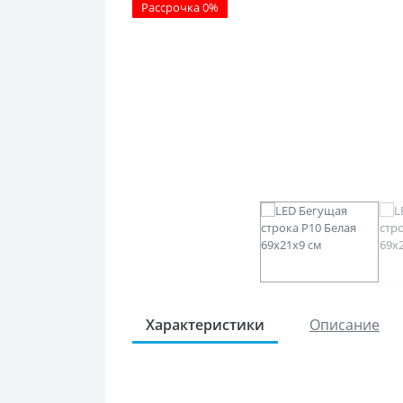
Рассрочка 0%
Характеристики
Описание