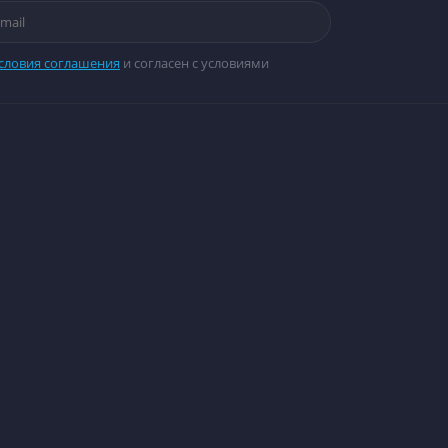
словия соглашения
и согласен с условиями