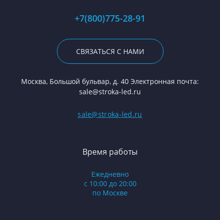
+7(800)775-28-91
СВЯЗАТЬСЯ С НАМИ
Москва, Большой бульвар, д. 40 Электронная почта:
sale@stroka-led.ru
sale@stroka-led.ru
Время работы
Ежедневно
с 10:00 до 20:00
по Москве