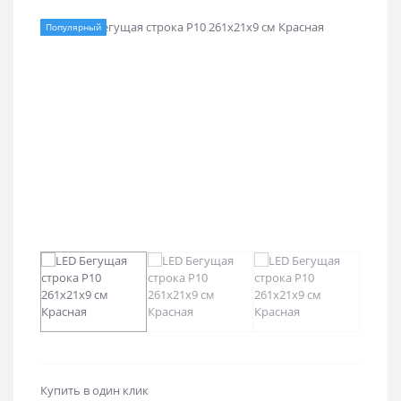
Популярный
Купить в один клик