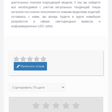
длительных поисков подходящей модели. У нас вы найдете
все необходимое с учетом актуальных тенденций. Наши
каталоги постоянно пополняются новыми моделями изделий,
оставаясь с нами, вы всегда будете в курсе новейших
разработок в сфере светодиодных вывесок и
информационных LED табло.
Написать отзыв