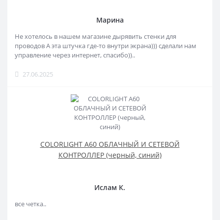
Марина
Не хотелось в нашем магазине дырявить стенки для
проводов А эта штучка где-то внутри экрана))) сделали нам
управление через интернет, спасибо))..
27.06.2025
COLORLIGHT A60 ОБЛАЧНЫЙ И СЕТЕВОЙ
КОНТРОЛЛЕР (черный, синий)
Ислам К.
все четка..