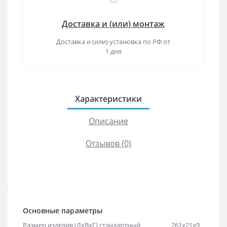
Доставка и (или) монтаж
Доставка и (или) установка по РФ от
1 дня
Характеристики
Описание
Отзывов (0)
Основные параметры
Размер изделия (ДхВхГ) стандартный
261х21х9