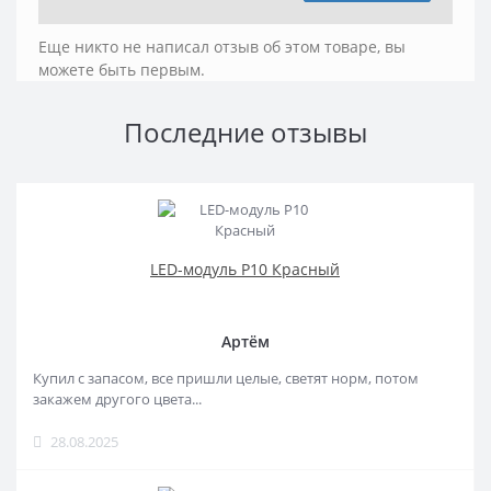
Еще никто не написал отзыв об этом товаре, вы
можете быть первым.
Последние отзывы
LED-модуль P10 Красный
Артём
Купил с запасом, все пришли целые, светят норм, потом
закажем другого цвета...
28.08.2025