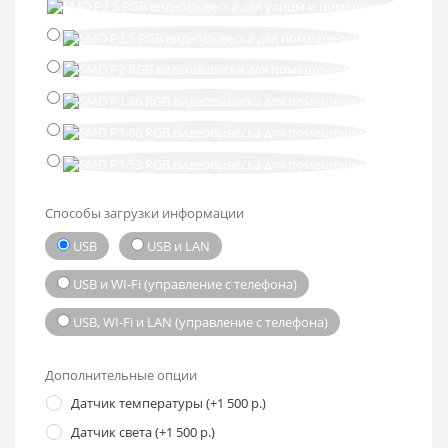
Способы загрузки информации
USB
USB и LAN
USB и WI-Fi (управление с телефона)
USB, WI-Fi и LAN (управление с телефона)
Дополнительные опции
Датчик температуры (+1 500 р.)
Датчик света (+1 500 р.)