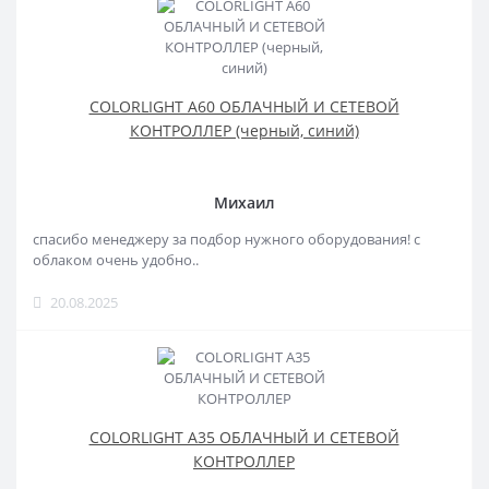
COLORLIGHT A60 ОБЛАЧНЫЙ И СЕТЕВОЙ
КОНТРОЛЛЕР (черный, синий)
Михаил
спасибо менеджеру за подбор нужного оборудования! с
облаком очень удобно..
20.08.2025
COLORLIGHT A35 ОБЛАЧНЫЙ И СЕТЕВОЙ
КОНТРОЛЛЕР