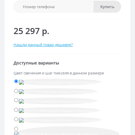
Купить
25 297 р.
Нашли данный товар дешевле?
Доступные варианты
Цвет свечения и шаг пикселя в данном размере