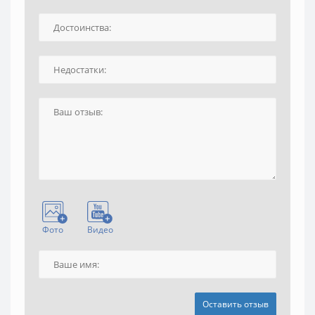
Фото
Видео
Оставить отзыв