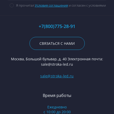
Я прочитал
Условия соглашения
и согласен с условиями
+7(800)775-28-91
СВЯЗАТЬСЯ С НАМИ
Москва, Большой бульвар, д. 40 Электронная почта:
sale@stroka-led.ru
sale@stroka-led.ru
Время работы
Ежедневно
с 10:00 до 20:00