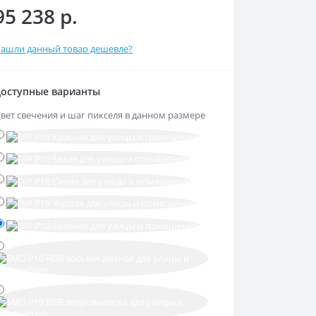
95 238 р.
ашли данный товар дешевле?
оступные варианты
вет свечения и шаг пикселя в данном размере