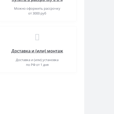
Можно оформить рассрочку
от 3000 руб
Доставка и (или) монтаж
Доставка и (или) установка
по РФ от 1 дня