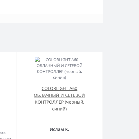
COLORLIGHT A60
ОБЛАЧНЫЙ И СЕТЕВОЙ
КОНТРОЛЛЕР (черный,
синий)
Ислам К.
эта
делали