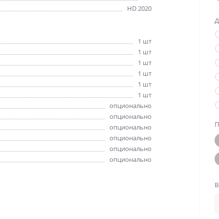
HD 2020
Д
1 шт
1 шт
1 шт
1 шт
1 шт
1 шт
опционально
опционально
П
опционально
опционально
опционально
опционально
В