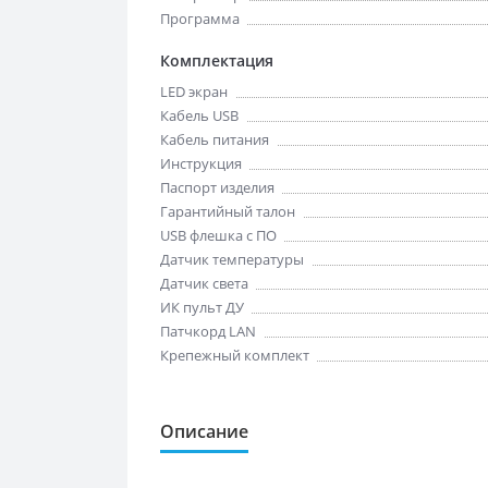
Программа
Комплектация
LED экран
Кабель USB
Кабель питания
Инструкция
Паспорт изделия
Гарантийный талон
USB флешка с ПО
Датчик температуры
Датчик света
ИК пульт ДУ
Патчкорд LAN
Крепежный комплект
Описание