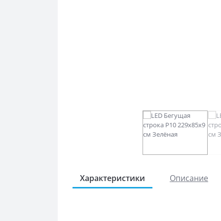
Характеристики
Описание