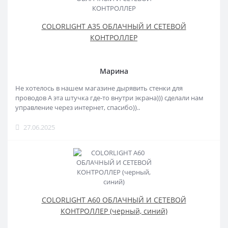
COLORLIGHT A35 ОБЛАЧНЫЙ И СЕТЕВОЙ
КОНТРОЛЛЕР
Марина
Не хотелось в нашем магазине дырявить стенки для
проводов А эта штучка где-то внутри экрана))) сделали нам
управление через интернет, спасибо))..
27.06.2025
COLORLIGHT A60 ОБЛАЧНЫЙ И СЕТЕВОЙ
КОНТРОЛЛЕР (черный, синий)