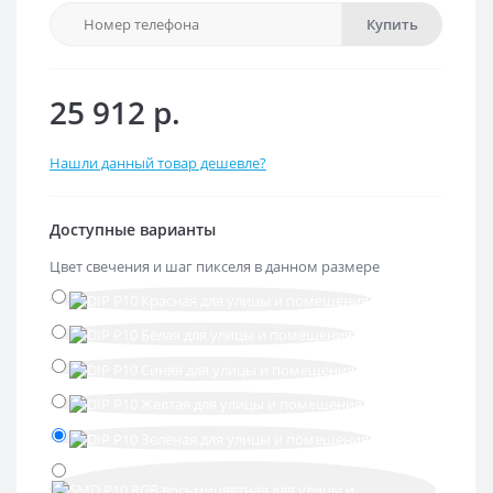
Купить
25 912 р.
Нашли данный товар дешевле?
Доступные варианты
Цвет свечения и шаг пикселя в данном размере