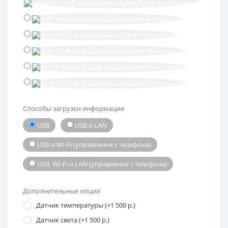
Способы загрузки информации
USB
USB и LAN
USB и WI-Fi (управление с телефона)
USB, WI-Fi и LAN (управление с телефона)
Дополнительные опции
Датчик температуры (+1 500 р.)
Датчик света (+1 500 р.)