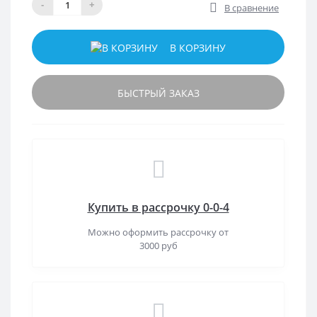
-
+
В сравнение
В КОРЗИНУ
БЫСТРЫЙ ЗАКАЗ
Купить в рассрочку 0-0-4
Можно оформить рассрочку от
3000 руб