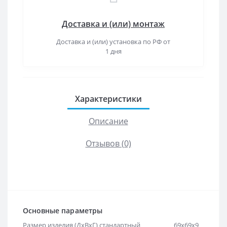
Доставка и (или) монтаж
Доставка и (или) установка по РФ от
1 дня
Характеристики
Описание
Отзывов (0)
Основные параметры
Размер изделия (ДхВхГ) стандартный
69х69х9