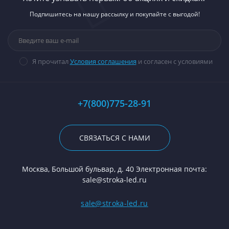
Подпишитесь на нашу рассылку и покупайте с выгодой!
Я прочитал
Условия соглашения
и согласен с условиями
+7(800)775-28-91
СВЯЗАТЬСЯ С НАМИ
Москва, Большой бульвар, д. 40 Электронная почта:
sale@stroka-led.ru
sale@stroka-led.ru