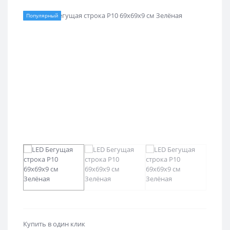
Популярный
Купить в один клик