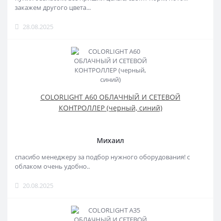
закажем другого цвета...
28.08.2025
COLORLIGHT A60 ОБЛАЧНЫЙ И СЕТЕВОЙ
КОНТРОЛЛЕР (черный, синий)
Михаил
спасибо менеджеру за подбор нужного оборудования! с
облаком очень удобно..
20.08.2025