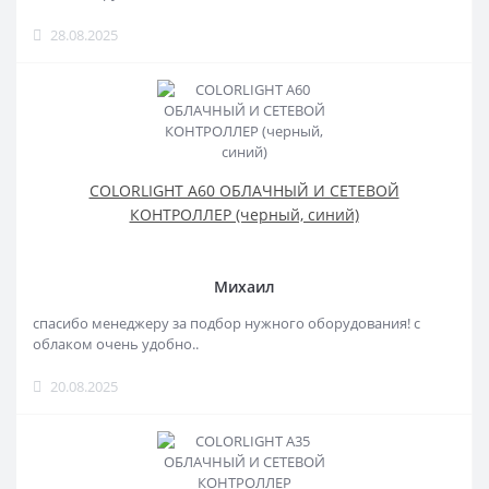
28.08.2025
COLORLIGHT A60 ОБЛАЧНЫЙ И СЕТЕВОЙ
КОНТРОЛЛЕР (черный, синий)
Михаил
спасибо менеджеру за подбор нужного оборудования! с
облаком очень удобно..
20.08.2025