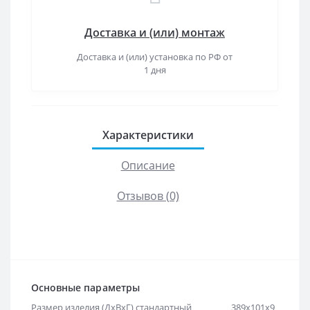
Доставка и (или) монтаж
Доставка и (или) установка по РФ от
1 дня
Характеристики
Описание
Отзывов (0)
Основные параметры
Размер изделия (ДхВхГ) стандартный
389х101х9