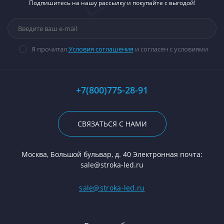
Подпишитесь на нашу рассылку и покупайте с выгодой!
Я прочитал
Условия соглашения
и согласен с условиями
+7(800)775-28-91
СВЯЗАТЬСЯ С НАМИ
Москва, Большой бульвар, д. 40 Электронная почта:
sale@stroka-led.ru
sale@stroka-led.ru