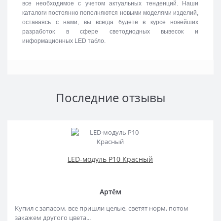
все необходимое с учетом актуальных тенденций. Наши
каталоги постоянно пополняются новыми моделями изделий,
оставаясь с нами, вы всегда будете в курсе новейших
разработок в сфере светодиодных вывесок и
информационных LED табло.
Последние отзывы
LED-модуль P10 Красный
Артём
Купил с запасом, все пришли целые, светят норм, потом
закажем другого цвета...