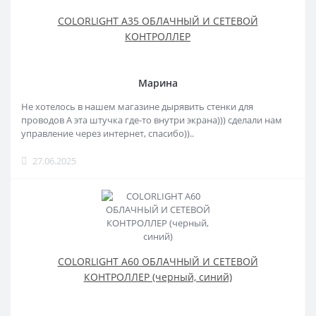
COLORLIGHT A35 ОБЛАЧНЫЙ И СЕТЕВОЙ
КОНТРОЛЛЕР
Марина
Не хотелось в нашем магазине дырявить стенки для
проводов А эта штучка где-то внутри экрана))) сделали нам
управление через интернет, спасибо))..
27.06.2025
COLORLIGHT A60 ОБЛАЧНЫЙ И СЕТЕВОЙ
КОНТРОЛЛЕР (черный, синий)