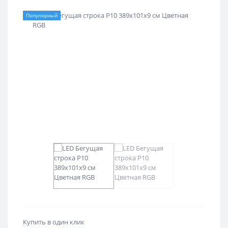
Популярный
Купить в один клик