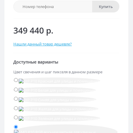
Купить
349 440 р.
Нашли данный товар дешевле?
Доступные варианты
Цвет свечения и шаг пикселя в данном размере