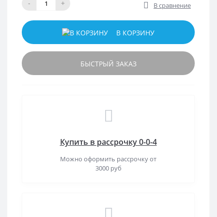
-
+
В сравнение
В КОРЗИНУ
БЫСТРЫЙ ЗАКАЗ
Купить в рассрочку 0-0-4
Можно оформить рассрочку от
3000 руб