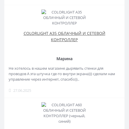
COLORLIGHT A35 ОБЛАЧНЫЙ И СЕТЕВОЙ
КОНТРОЛЛЕР
Марина
Не хотелось в нашем магазине дырявить стенки для
проводов А эта штучка где-то внутри экрана))) сделали нам
управление через интернет, спасибо))..
27.06.2025