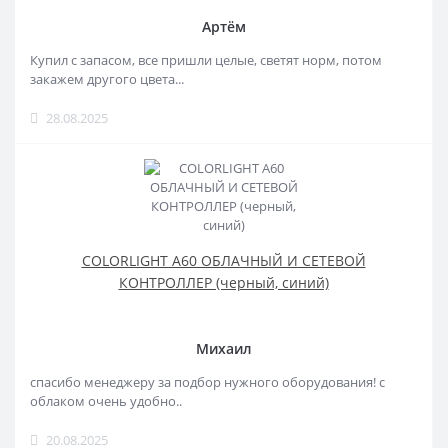
Артём
Купил с запасом, все пришли целые, светят норм, потом
закажем другого цвета...
28.08.2025
COLORLIGHT A60 ОБЛАЧНЫЙ И СЕТЕВОЙ
КОНТРОЛЛЕР (черный, синий)
Михаил
спасибо менеджеру за подбор нужного оборудования! с
облаком очень удобно..
20.08.2025