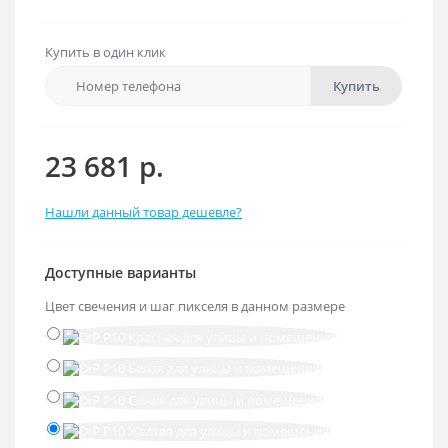
Купить в один клик
Купить
23 681 р.
Нашли данный товар дешевле?
Доступные варианты
Цвет свечения и шаг пикселя в данном размере