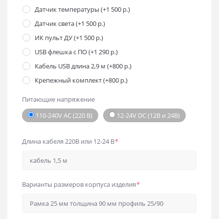
Датчик температуры (+1 500 р.)
Датчик света (+1 500 р.)
ИК пульт ДУ (+1 500 р.)
USB флешка с ПО (+1 290 р.)
Кабель USB длина 2,9 м (+800 р.)
Крепежный комплект (+800 р.)
Питающие напряжение
110-240V AC (220 В)
12-24V DC (12В и 24В)
Длина кабеля 220В или 12-24 В
*
Варианты размеров корпуса изделия
*