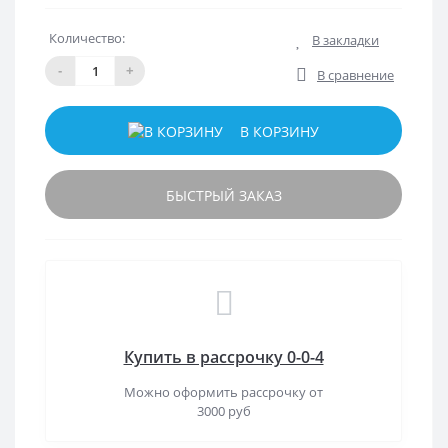
Количество:
В закладки
-
+
В сравнение
В КОРЗИНУ
БЫСТРЫЙ ЗАКАЗ
Купить в рассрочку 0-0-4
Можно оформить рассрочку от
3000 руб