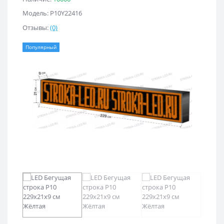
Модель: Р10Y22416
Отзывы:
(0)
Популярный