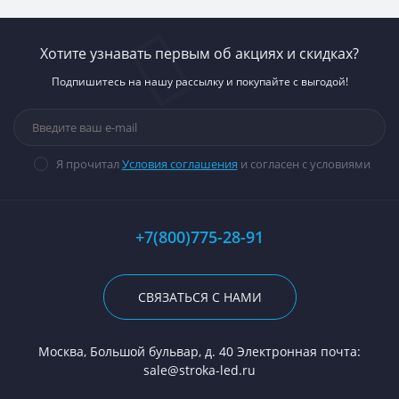
Хотите узнавать первым об акциях и скидках?
Подпишитесь на нашу рассылку и покупайте с выгодой!
Я прочитал
Условия соглашения
и согласен с условиями
+7(800)775-28-91
СВЯЗАТЬСЯ С НАМИ
Москва, Большой бульвар, д. 40 Электронная почта:
sale@stroka-led.ru