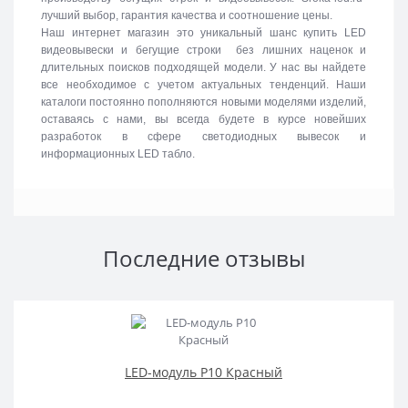
лучший выбор, гарантия качества и соотношение цены.
Наш интернет магазин это уникальный шанс купить LED
видеовывески и бегущие строки без лишних наценок и
длительных поисков подходящей модели. У нас вы найдете
все необходимое с учетом актуальных тенденций. Наши
каталоги постоянно пополняются новыми моделями изделий,
оставаясь с нами, вы всегда будете в курсе новейших
разработок в сфере светодиодных вывесок и
информационных LED табло.
Последние отзывы
LED-модуль P10 Красный