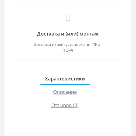
Доставка и (или) монтаж
Доставка и (или) установка по РФ от
1 дня
Характеристики
Описание
Отзывов (0)