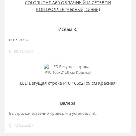
COLORLIGHT A60 ОБЛАЧНЫЙ И СЕТЕВОЙ
КОНТРОЛЛЕР (черный, синий)
Ислам К.
все четка..
09.11.2024
LED Бегущая строка Р10 165x21x9 см Красная
Валера
Быстро, качественно привезли и установили!..
13.02.2024