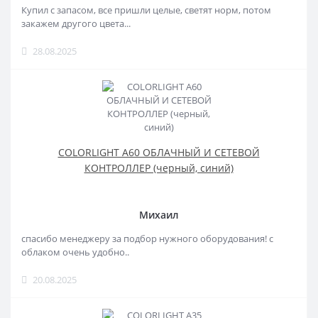
Купил с запасом, все пришли целые, светят норм, потом
закажем другого цвета...
28.08.2025
COLORLIGHT A60 ОБЛАЧНЫЙ И СЕТЕВОЙ
КОНТРОЛЛЕР (черный, синий)
Михаил
спасибо менеджеру за подбор нужного оборудования! с
облаком очень удобно..
20.08.2025