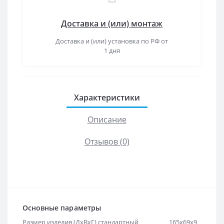
Доставка и (или) монтаж
Доставка и (или) установка по РФ от
1 дня
Характеристики
Описание
Отзывов (0)
Основные параметры
Размер изделия (ДхВхГ) стандартный
165х69х9