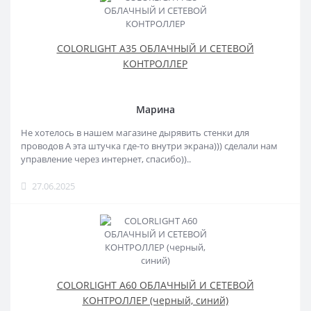
COLORLIGHT A35 ОБЛАЧНЫЙ И СЕТЕВОЙ
КОНТРОЛЛЕР
Марина
Не хотелось в нашем магазине дырявить стенки для
проводов А эта штучка где-то внутри экрана))) сделали нам
управление через интернет, спасибо))..
27.06.2025
COLORLIGHT A60 ОБЛАЧНЫЙ И СЕТЕВОЙ
КОНТРОЛЛЕР (черный, синий)