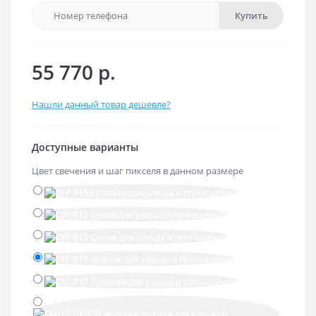
Купить
55 770 р.
Нашли данный товар дешевле?
Доступные варианты
Цвет свечения и шаг пикселя в данном размере