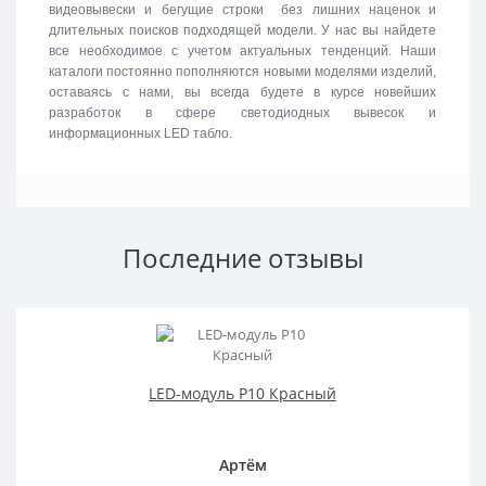
видеовывески и бегущие строки без лишних наценок и
длительных поисков подходящей модели. У нас вы найдете
все необходимое с учетом актуальных тенденций. Наши
каталоги постоянно пополняются новыми моделями изделий,
оставаясь с нами, вы всегда будете в курсе новейших
разработок в сфере светодиодных вывесок и
информационных LED табло.
Последние отзывы
LED-модуль P10 Красный
Артём