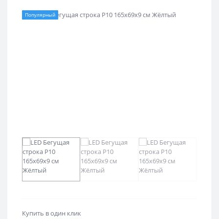
Популярный
Купить в один клик