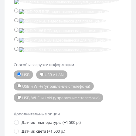
Способы загрузки информации
USB
USB и LAN
USB и WI-Fi (управление с телефона)
USB, WI-Fi и LAN (управление с телефона)
Дополнительные опции
Датчик температуры (+1 500 р.)
Датчик света (+1 500 р.)