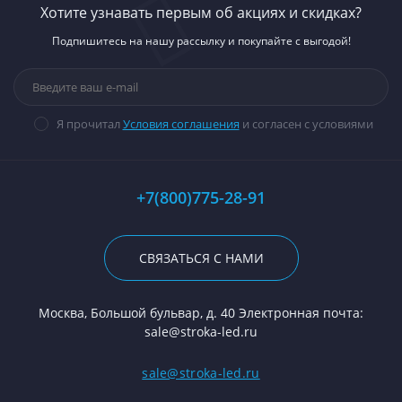
Хотите узнавать первым об акциях и скидках?
Подпишитесь на нашу рассылку и покупайте с выгодой!
Я прочитал
Условия соглашения
и согласен с условиями
+7(800)775-28-91
СВЯЗАТЬСЯ С НАМИ
Москва, Большой бульвар, д. 40 Электронная почта:
sale@stroka-led.ru
sale@stroka-led.ru