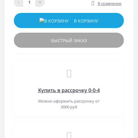
-
+
В сравнение
В КОРЗИНУ
БЫСТРЫЙ ЗАКАЗ
Купить в рассрочку 0-0-4
Можно оформить рассрочку от
3000 руб