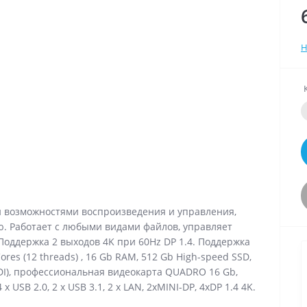
Н
 возможностями воспроизведения и управления,
. Работает с любыми видами файлов, управляет
Поддержка 2 выходов 4K при 60Hz DP 1.4. Поддержка
ores (12 threads) , 16 Gb RAM, 512 Gb High-speed SSD,
SDI), профессиональная видеокарта QUADRO 16 Gb,
 x USB 2.0, 2 x USB 3.1, 2 x LAN, 2xMINI-DP, 4xDP 1.4 4K.