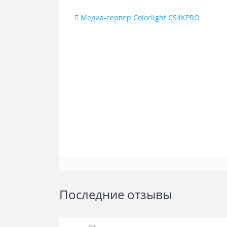
Медиа-сервер Colorlight CS4KPRO
Последние отзывы