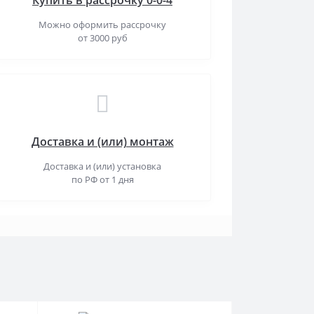
Купить в рассрочку 0-0-4
Можно оформить рассрочку
от 3000 руб
Доставка и (или) монтаж
Доставка и (или) установка
по РФ от 1 дня