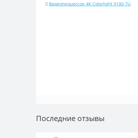
Видеопроцессор 4K Colorlight X100-7U
Последние отзывы