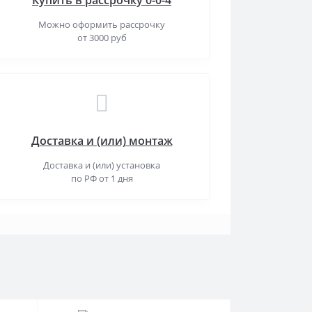
Купить в рассрочку 0-0-4
Можно оформить рассрочку
от 3000 руб
Доставка и (или) монтаж
Доставка и (или) установка
по РФ от 1 дня