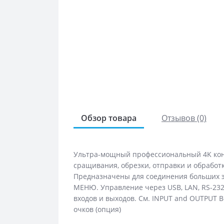
Обзор товара
Отзывов (0)
Ультра-мощный профессиональный 4K кон
сращивания, обрезки, отправки и обработк
Предназначены для соединения больших 
МЕНЮ. Управление через USB, LAN, RS-232
входов и выходов. См. INPUT and OUTPUT 
очков (опция)