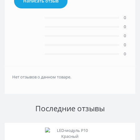
Написать отзыв
0
0
0
0
0
Нет отзывов о данном товаре.
Последние отзывы