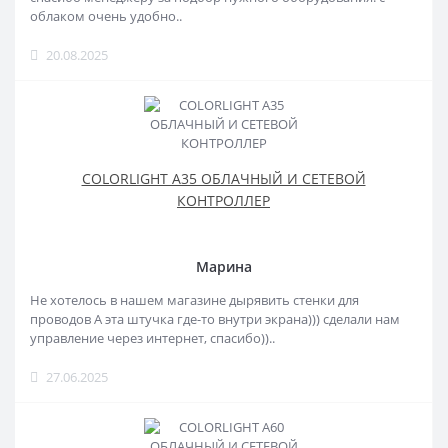
облаком очень удобно..
20.08.2025
COLORLIGHT A35 ОБЛАЧНЫЙ И СЕТЕВОЙ
КОНТРОЛЛЕР
Марина
Не хотелось в нашем магазине дырявить стенки для
проводов А эта штучка где-то внутри экрана))) сделали нам
управление через интернет, спасибо))..
27.06.2025