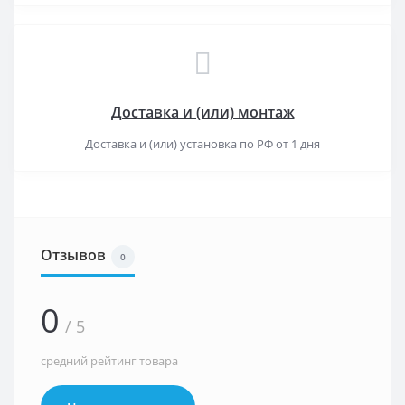
Доставка и (или) монтаж
Доставка и (или) установка по РФ от 1 дня
Отзывов
0
0
/ 5
средний рейтинг товара