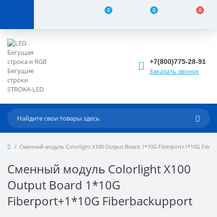
0
0
0
+7(800)775-28-91
Заказать звонок
Сменный модуль Colorlight X100 Output Board 1*10G Fiberport+1*10G Fiber
Сменный модуль Colorlight X100
Output Board 1*10G
Fiberport+1*10G Fiberbackupport