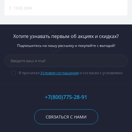
13.02.2024
Хотите узнавать первым об акциях и скидках?
Подпишитесь на нашу рассылку и покупайте с выгодой!
Я прочитал
Условия соглашения
и согласен с условиями
+7(800)775-28-91
СВЯЗАТЬСЯ С НАМИ