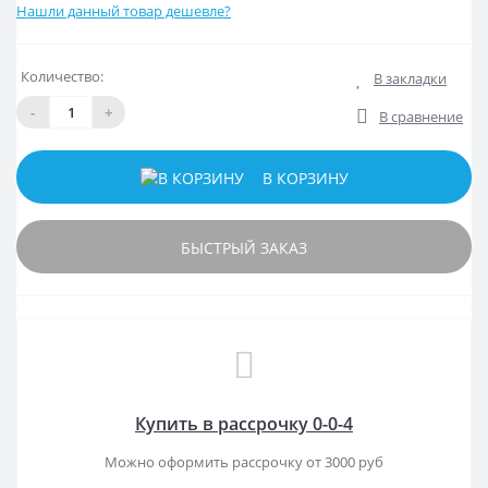
Нашли данный товар дешевле?
Количество:
В закладки
-
+
В сравнение
В КОРЗИНУ
БЫСТРЫЙ ЗАКАЗ
Купить в рассрочку 0-0-4
Можно оформить рассрочку от 3000 руб