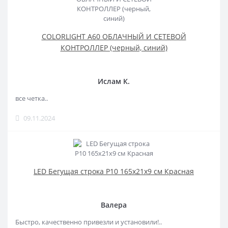
COLORLIGHT A60 ОБЛАЧНЫЙ И СЕТЕВОЙ
КОНТРОЛЛЕР (черный, синий)
Ислам К.
все четка..
09.11.2024
LED Бегущая строка Р10 165x21x9 см Красная
Валера
Быстро, качественно привезли и установили!..