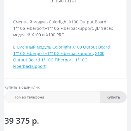
Отзывов (0)
Сменный модуль Colorlight X100 Output Board
1*10G Fiberport+1*10G Fiberbackupport. Для всех
моделей X100 и X100 PRO.
Сменный модуль Colorlight X100 Output Board
1*10G Fiberport+1*10G Fiberbackupport
,
X100
Output Board 1*10G Fiberport+1*10G
Fiberbackupport
Купить в один клик
Купить
39 375 р.