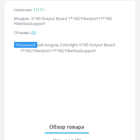
Наличие:
11111
Модель: X100 Output Board 1*10G Fiberport+1*10G
Fiberbackupport
Отзывы:
(0)
Популярный
Обзор товара