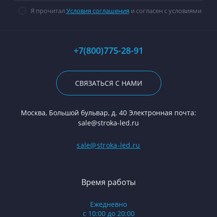
Я прочитал
Условия соглашения
и согласен с условиями
+7(800)775-28-91
СВЯЗАТЬСЯ С НАМИ
Москва, Большой бульвар, д. 40 Электронная почта:
sale@stroka-led.ru
sale@stroka-led.ru
Время работы
Ежедневно
с 10:00 до 20:00