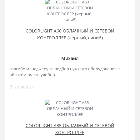
COLORLIGHT A60 ОБЛАЧНЫЙ И СЕТЕВОЙ
КОНТРОЛЛЕР (черный, синий)
Михаил
спасибо менеджеру за подбор нужного оборудования! с
облаком очень удобно..
20.08.2025
COLORLIGHT A35 ОБЛАЧНЫЙ И СЕТЕВОЙ
КОНТРОЛЛЕР