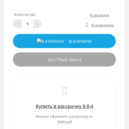
Количество:
В закладки
-
+
В сравнение
В КОРЗИНУ
БЫСТРЫЙ ЗАКАЗ
Купить в рассрочку 0-0-4
Можно оформить рассрочку от
3000 руб