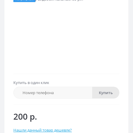
Купить в один клик
Купить
200 р.
Нашли данный товар дешевле?