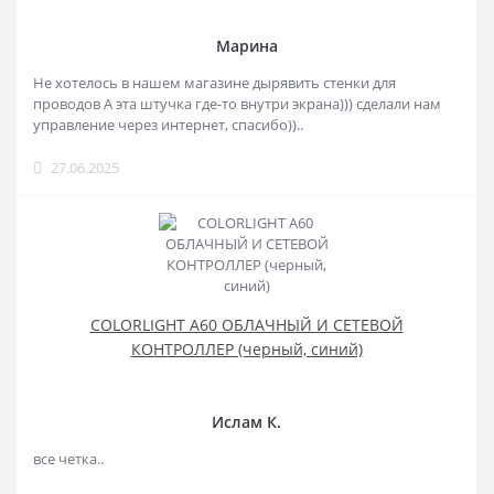
Марина
Не хотелось в нашем магазине дырявить стенки для
проводов А эта штучка где-то внутри экрана))) сделали нам
управление через интернет, спасибо))..
27.06.2025
COLORLIGHT A60 ОБЛАЧНЫЙ И СЕТЕВОЙ
КОНТРОЛЛЕР (черный, синий)
Ислам К.
все четка..