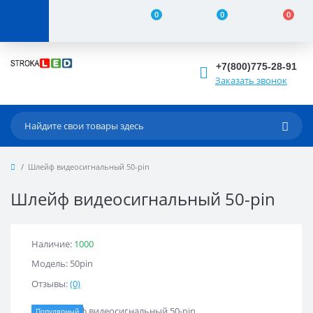
0
0
0
+7(800)775-28-91
Заказать звонок
Шлейф видеосигнальный 50-pin
Шлейф видеосигнальный 50-pin
Наличие:
1000
Модель: 50pin
Отзывы:
(0)
Популярный