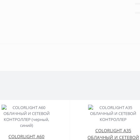
COLORLIGHT A35
COLORLIGHT A60
ОБЛАЧНЫЙ И СЕТЕВОЙ