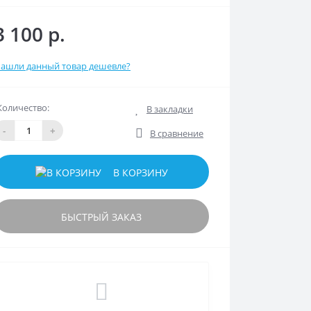
3 100 р.
ашли данный товар дешевле?
Количество:
В закладки
-
+
В сравнение
В КОРЗИНУ
БЫСТРЫЙ ЗАКАЗ