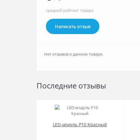
средний рейтинг товара
Написать отзыв
Нет отзывов о данном товаре.
Последние отзывы
LED-модуль P10 Красный