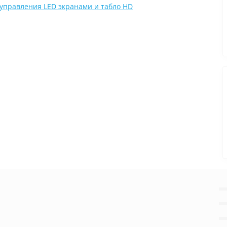
управления LED экранами и табло HD