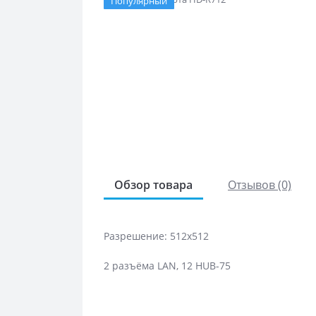
Популярный
Обзор товара
Отзывов (0)
Разрешение: 512x512
2 разъёма LAN, 12 HUB-75