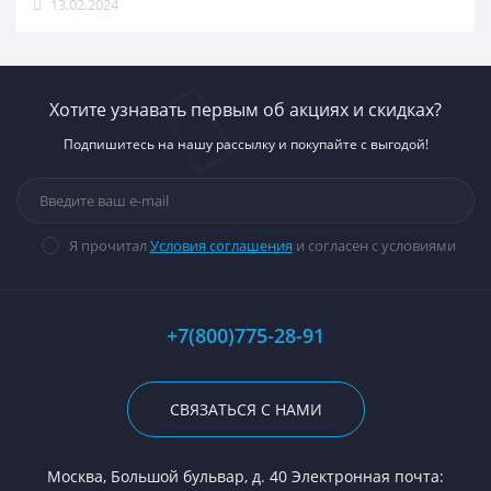
13.02.2024
Хотите узнавать первым об акциях и скидках?
Подпишитесь на нашу рассылку и покупайте с выгодой!
Я прочитал
Условия соглашения
и согласен с условиями
+7(800)775-28-91
СВЯЗАТЬСЯ С НАМИ
Москва, Большой бульвар, д. 40 Электронная почта: