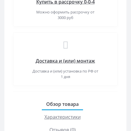
Купить в рассрочку 0-0-4
Можно оформить рассрочку от
3000 руб
Доставка и (или) монтаж
Доставка и (или) установка по РФ от
1 дня
Обзор товара
Характеристики
Отзывов (0)