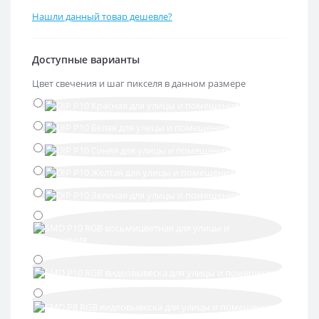
Нашли данный товар дешевле?
Доступные варианты
Цвет свечения и шаг пикселя в данном размере