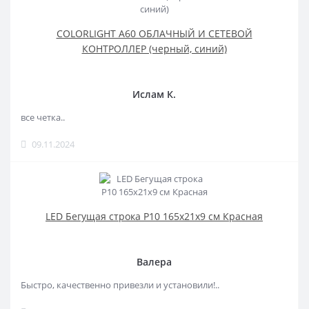
COLORLIGHT A60 ОБЛАЧНЫЙ И СЕТЕВОЙ
КОНТРОЛЛЕР (черный, синий)
Ислам К.
все четка..
09.11.2024
LED Бегущая строка Р10 165x21x9 см Красная
Валера
Быстро, качественно привезли и установили!..