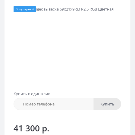
Популярный
Купить в один клик
Купить
41 300 р.