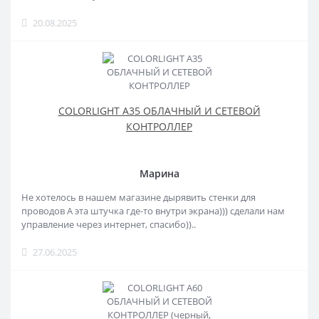
20.08.2025
COLORLIGHT A35 ОБЛАЧНЫЙ И СЕТЕВОЙ
КОНТРОЛЛЕР
Марина
Не хотелось в нашем магазине дырявить стенки для
проводов А эта штучка где-то внутри экрана))) сделали нам
управление через интернет, спасибо))..
27.06.2025