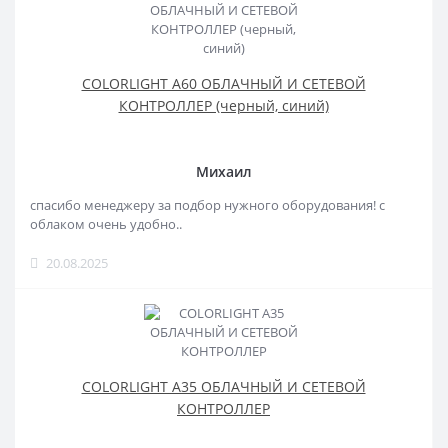
COLORLIGHT A60 ОБЛАЧНЫЙ И СЕТЕВОЙ
КОНТРОЛЛЕР (черный, синий)
Михаил
спасибо менеджеру за подбор нужного оборудования! с
облаком очень удобно..
20.08.2025
COLORLIGHT A35 ОБЛАЧНЫЙ И СЕТЕВОЙ
КОНТРОЛЛЕР