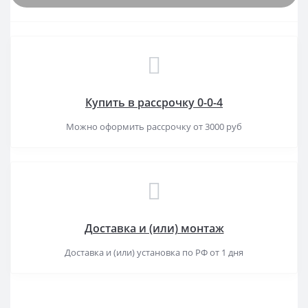
Купить в рассрочку 0-0-4
Можно оформить рассрочку от 3000 руб
Доставка и (или) монтаж
Доставка и (или) установка по РФ от 1 дня