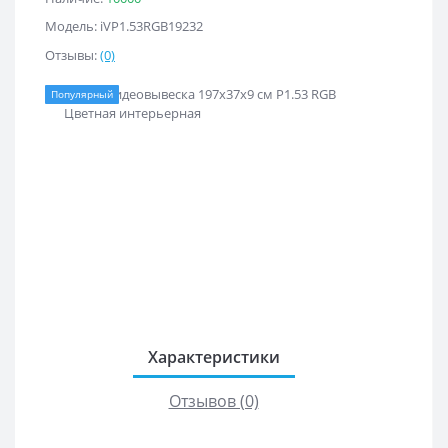
Модель: iVР1.53RGB19232
Отзывы:
(0)
Популярный
Характеристики
Отзывов (0)