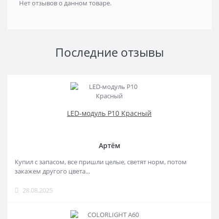
Нет отзывов о данном товаре.
Последние отзывы
LED-модуль P10 Красный
Артём
Купил с запасом, все пришли целые, светят норм, потом
закажем другого цвета...
28.08.2025