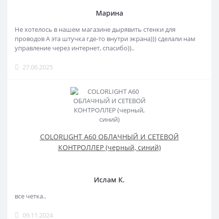
Марина
Не хотелось в нашем магазине дырявить стенки для
проводов А эта штучка где-то внутри экрана))) сделали нам
управление через интернет, спасибо))..
27.06.2025
COLORLIGHT A60 ОБЛАЧНЫЙ И СЕТЕВОЙ
КОНТРОЛЛЕР (черный, синий)
Ислам К.
все четка..
09.11.2024