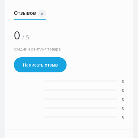
Отзывов
0
0
/ 5
средний рейтинг товара
Написать отзыв
0
0
0
0
0