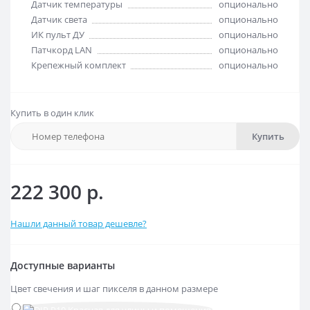
Датчик температуры
опционально
Датчик света
опционально
ИК пульт ДУ
опционально
Патчкорд LAN
опционально
Крепежный комплект
опционально
Купить в один клик
Купить
222 300 р.
Нашли данный товар дешевле?
Доступные варианты
Цвет свечения и шаг пикселя в данном размере