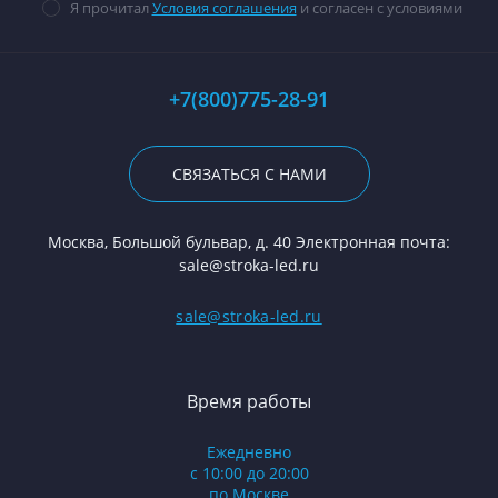
Я прочитал
Условия соглашения
и согласен с условиями
+7(800)775-28-91
СВЯЗАТЬСЯ С НАМИ
Москва, Большой бульвар, д. 40 Электронная почта:
sale@stroka-led.ru
sale@stroka-led.ru
Время работы
Ежедневно
с 10:00 до 20:00
по Москве