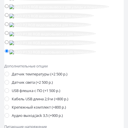
Дополнительные опции
Датчик температуры (+2 500 р.)
Датчик света (+2 500 р.)
USB флешка с ПО (+1 500 р.)
Кабель USB длина 2,9 м (+800 р.)
Крепежный комплект (+800 р.)
Аудио выход Jack 3,5 (+900 р.)
Питающие напряжение