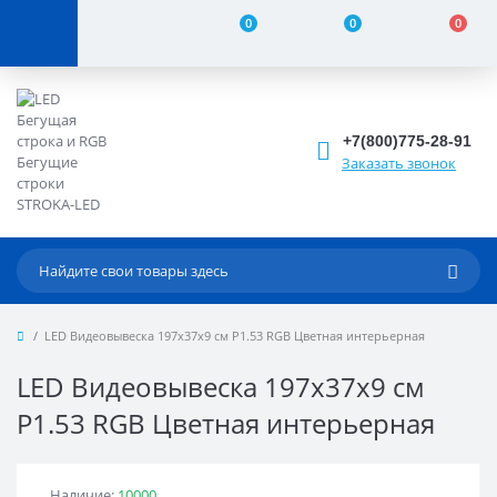
0
0
0
+7(800)775-28-91
Заказать звонок
LED Видеовывеска 197x37x9 см Р1.53 RGB Цветная интерьерная
LED Видеовывеска 197x37x9 см
Р1.53 RGB Цветная интерьерная
Наличие:
10000