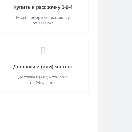
Купить в рассрочку 0-0-4
Можно оформить рассрочку
от 3000 руб
Доставка и (или) монтаж
Доставка и (или) установка
по РФ от 1 дня