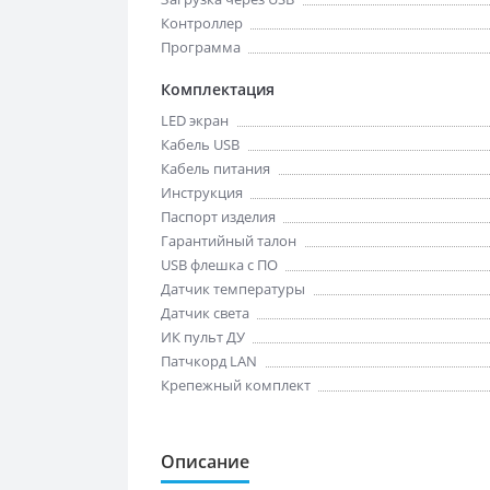
Контроллер
Программа
Комплектация
LED экран
Кабель USB
Кабель питания
Инструкция
Паспорт изделия
Гарантийный талон
USB флешка с ПО
Датчик температуры
Датчик света
ИК пульт ДУ
Патчкорд LAN
Крепежный комплект
Описание