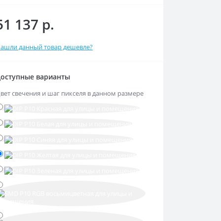
51 137 р.
ашли данный товар дешевле?
оступные варианты
вет свечения и шаг пикселя в данном размере