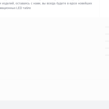
изделий, оставаясь с нами, вы всегда будете в курсе новейших
рмационных LED табло