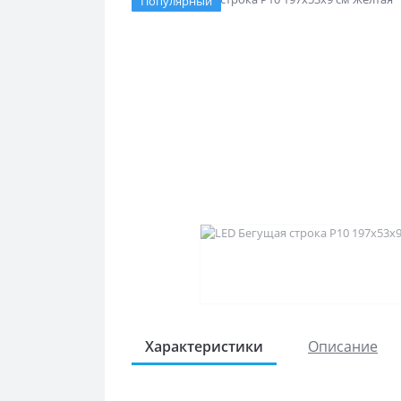
Популярный
Характеристики
Описание