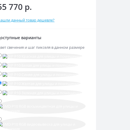
55 770 р.
ашли данный товар дешевле?
оступные варианты
вет свечения и шаг пикселя в данном размере