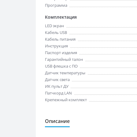
Программа
Комплектация
LED экран
Кабель USB
Кабель питания
Инструкция
Паспорт изделия
Гарантийный талон
USB флешка с ПО
Датчик температуры
Датчик света
ИК пульт ДУ
Патчкорд LAN
Крепежный комплект
Описание