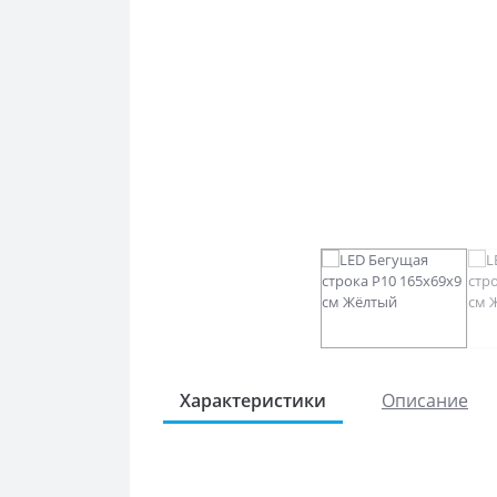
Характеристики
Описание