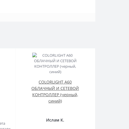
COLORLIGHT A60
ОБЛАЧНЫЙ И СЕТЕВОЙ
КОНТРОЛЛЕР (черный,
синий)
Ислам К.
эта
делали