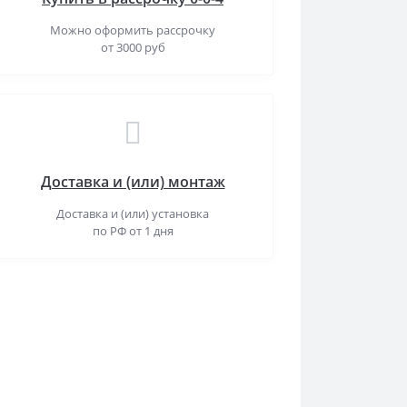
Можно оформить рассрочку
от 3000 руб
Доставка и (или) монтаж
Доставка и (или) установка
по РФ от 1 дня