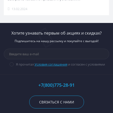
13.02.2024
Хотите узнавать первым об акциях и скидках?
Подпишитесь на нашу рассылку и покупайте с выгодой!
Я прочитал
Условия соглашения
и согласен с условиями
+7(800)775-28-91
СВЯЗАТЬСЯ С НАМИ