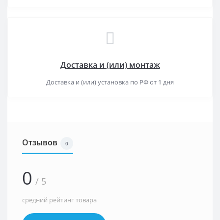
Доставка и (или) монтаж
Доставка и (или) установка по РФ от 1 дня
Отзывов
0
0
/ 5
средний рейтинг товара