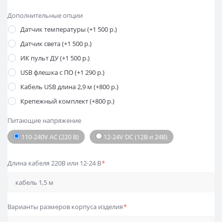
Дополнительные опции
Датчик температуры (+1 500 р.)
Датчик света (+1 500 р.)
ИК пульт ДУ (+1 500 р.)
USB флешка с ПО (+1 290 р.)
Кабель USB длина 2,9 м (+800 р.)
Крепежный комплект (+800 р.)
Питающие напряжение
110-240V AC (220 В)
12-24V DC (12В и 24В)
Длина кабеля 220В или 12-24 В
*
Варианты размеров корпуса изделия
*