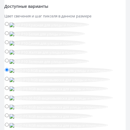
Доступные варианты
Цвет свечения и шаг пикселя в данном размере