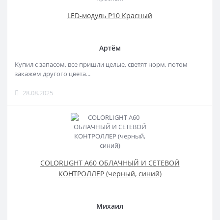
LED-модуль P10 Красный
Артём
Купил с запасом, все пришли целые, светят норм, потом
закажем другого цвета...
28.08.2025
COLORLIGHT A60 ОБЛАЧНЫЙ И СЕТЕВОЙ
КОНТРОЛЛЕР (черный, синий)
Михаил