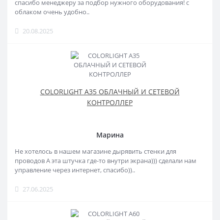
спасибо менеджеру за подбор нужного оборудования! с
облаком очень удобно..
20.08.2025
COLORLIGHT A35 ОБЛАЧНЫЙ И СЕТЕВОЙ
КОНТРОЛЛЕР
Марина
Не хотелось в нашем магазине дырявить стенки для
проводов А эта штучка где-то внутри экрана))) сделали нам
управление через интернет, спасибо))..
27.06.2025