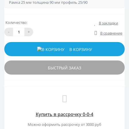
Количество:
В закладки
-
+
В сравнение
В КОРЗИНУ
БЫСТРЫЙ ЗАКАЗ
Купить в рассрочку 0-0-4
Можно оформить рассрочку от 3000 руб