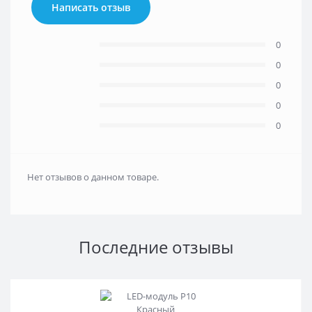
Написать отзыв
0
0
0
0
0
Нет отзывов о данном товаре.
Последние отзывы