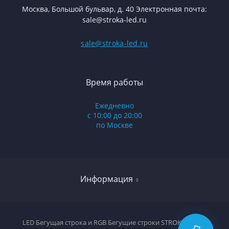
Москва, Большой бульвар, д. 40 Электронная почта:
sale@stroka-led.ru
sale@stroka-led.ru
Время работы
Ежедневно
с 10:00 до 20:00
по Москве
Информация
Оплата и доставка
LED Бегущая строка и RGB Бегущие строки STROKA-LED ©