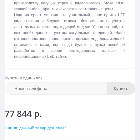
производству бегущих строк и видеовывесок. Sroka-led.ru-
лучший выбор, гарантия качества и соотношение цены.
Наш интернет магазин это уникальный шанс купить LED
видеовывески и бегущие строки без лишних наценок и
длительных поисков подходящей модели. У нас вы найдете
все необходимое с учетом актуальных тенденций. Наши
каталоги постоянно пополняются новыми моделями изделий,
оставаясь с нами, вы всегда будете в курсе новейших
разработок в сфере светодиодных вывесок и
информационных LED табло.
Купить в один клик
Купить
77 844 р.
Нашли данный товар дешевле?