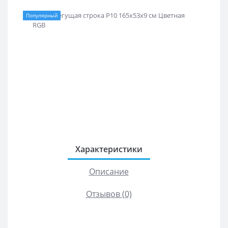
Популярный
Характеристики
Описание
Отзывов (0)