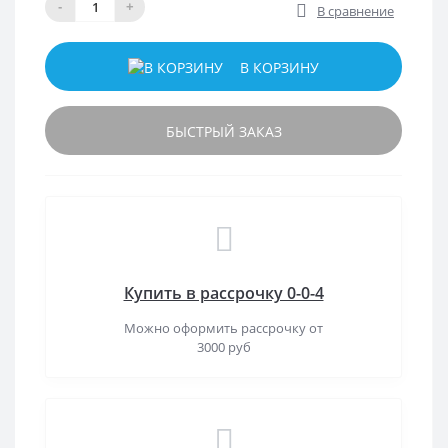
-
+
В сравнение
В КОРЗИНУ
БЫСТРЫЙ ЗАКАЗ
Купить в рассрочку 0-0-4
Можно оформить рассрочку от
3000 руб