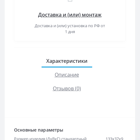
Доставка и (или) монтаж
Доставка и (или) установка по РФ от
1 дня
Характеристики
Описание
Отзывов (0)
Основные параметры
Размер изделия (ДхВхГ) стандартный
133х37х9