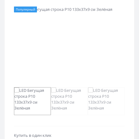
Популярный
Купить в один клик