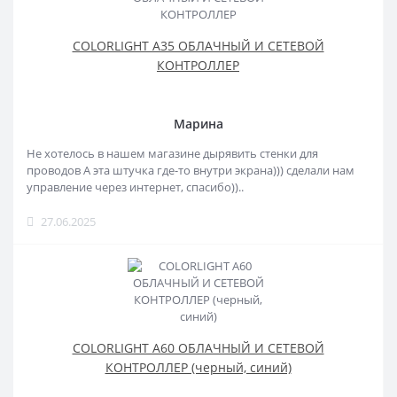
COLORLIGHT A35 ОБЛАЧНЫЙ И СЕТЕВОЙ
КОНТРОЛЛЕР
Марина
Не хотелось в нашем магазине дырявить стенки для
проводов А эта штучка где-то внутри экрана))) сделали нам
управление через интернет, спасибо))..
27.06.2025
COLORLIGHT A60 ОБЛАЧНЫЙ И СЕТЕВОЙ
КОНТРОЛЛЕР (черный, синий)