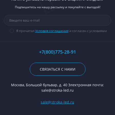
Подпишитесь на нашу рассылку и покупайте с выгодой!
Я прочитал
Условия соглашения
и согласен с условиями
+7(800)775-28-91
СВЯЗАТЬСЯ С НАМИ
Москва, Большой бульвар, д. 40 Электронная почта:
sale@stroka-led.ru
sale@stroka-led.ru