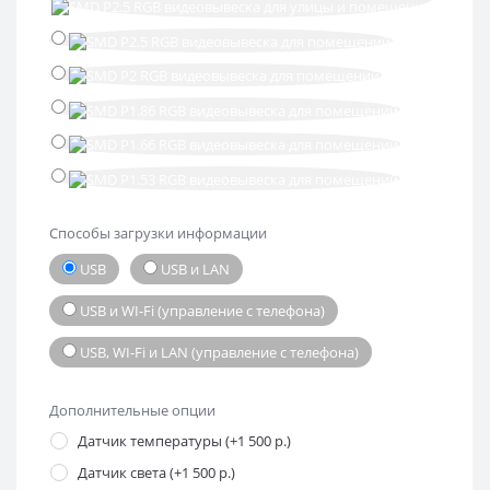
Способы загрузки информации
USB
USB и LAN
USB и WI-Fi (управление с телефона)
USB, WI-Fi и LAN (управление с телефона)
Дополнительные опции
Датчик температуры (+1 500 р.)
Датчик света (+1 500 р.)