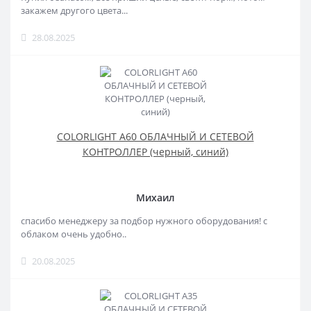
закажем другого цвета...
28.08.2025
COLORLIGHT A60 ОБЛАЧНЫЙ И СЕТЕВОЙ
КОНТРОЛЛЕР (черный, синий)
Михаил
спасибо менеджеру за подбор нужного оборудования! с
облаком очень удобно..
20.08.2025