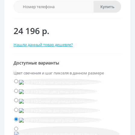
Купить
24 196 р.
Нашли данный товар дешевле?
Доступные варианты
Цвет свечения и шаг пикселя в данном размере