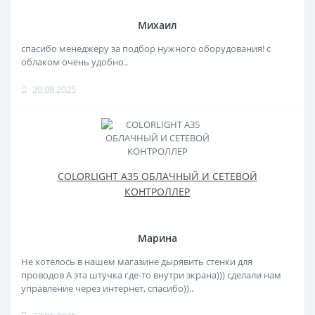
Михаил
спасибо менеджеру за подбор нужного оборудования! с
облаком очень удобно..
20.08.2025
COLORLIGHT A35 ОБЛАЧНЫЙ И СЕТЕВОЙ
КОНТРОЛЛЕР
Марина
Не хотелось в нашем магазине дырявить стенки для
проводов А эта штучка где-то внутри экрана))) сделали нам
управление через интернет, спасибо))..