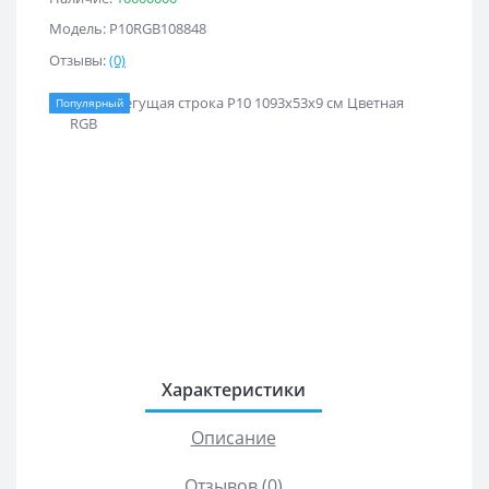
Модель: Р10RGB108848
Отзывы:
(0)
Популярный
Характеристики
Описание
Отзывов (0)