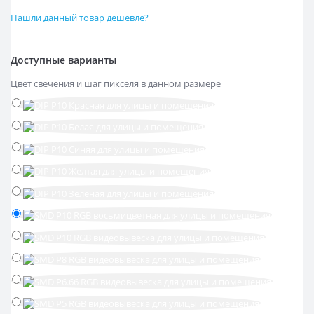
Нашли данный товар дешевле?
Доступные варианты
Цвет свечения и шаг пикселя в данном размере