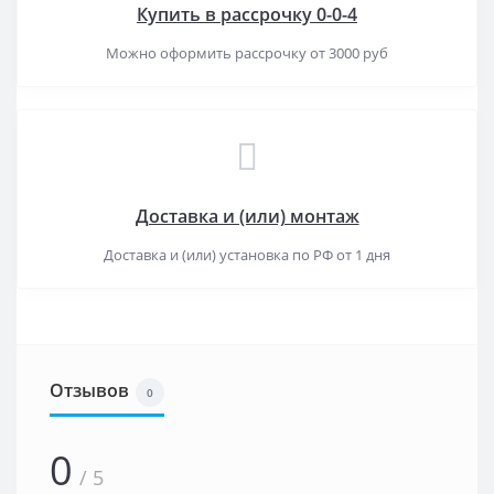
Купить в рассрочку 0-0-4
Можно оформить рассрочку от 3000 руб
Доставка и (или) монтаж
Доставка и (или) установка по РФ от 1 дня
Отзывов
0
0
/ 5