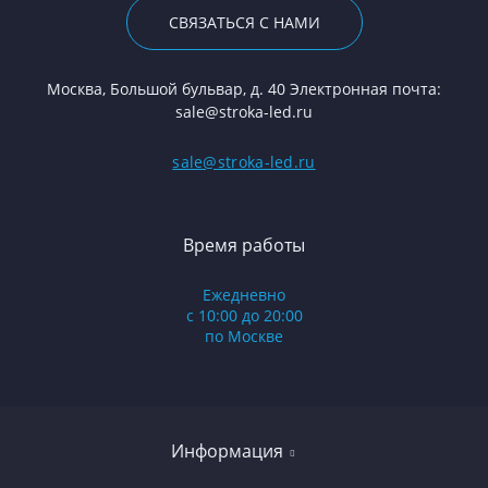
СВЯЗАТЬСЯ С НАМИ
Москва, Большой бульвар, д. 40 Электронная почта:
sale@stroka-led.ru
sale@stroka-led.ru
Время работы
Ежедневно
с 10:00 до 20:00
по Москве
Информация