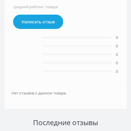
средний рейтинг товара
Написать отзыв
0
0
0
0
0
Нет отзывов о данном товаре.
Последние отзывы