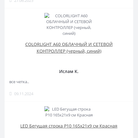
27.06.2025
COLORLIGHT A60 ОБЛАЧНЫЙ И СЕТЕВОЙ
КОНТРОЛЛЕР (черный, синий)
Ислам К.
все четка..
09.11.2024
LED Бегущая строка Р10 165x21x9 см Красная