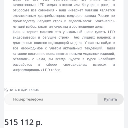
качественные LED медиа вывески или бегущие строки, то
отбросьте все сомнения - наш интернет магазин является
эксклюзивным дистрибьютером ведущего завода России по
производству бегущих строк и видеовывесок. Sroka-led.ru-
лучший выбор, гарантия качества и соотношение цены.
Наш интернет магазин это уникальный шанс купить LED
видеовывески и бегущие строки без лишних наценок и
длительных поисков подходящей модели. У нас вы найдете
все необходимое с учетом актуальных тенденций. Наши
каталоги постоянно пополняются новыми моделями изделий,
оставаясь с нами, вы всегда будете в курсе новейших
разработок в сфере светодиодных вывесок и
информационных LED табло.
Купить в один клик
Купить
515 112 р.