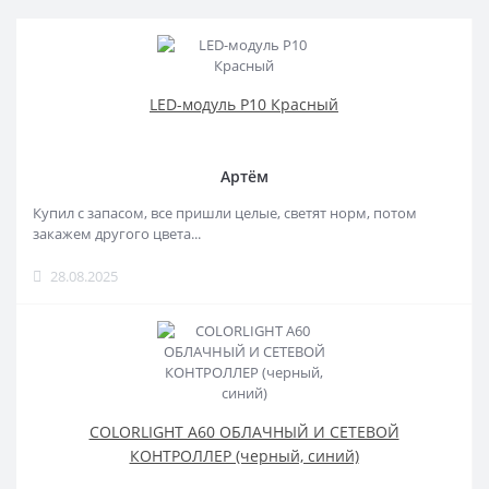
LED-модуль P10 Красный
Артём
Купил с запасом, все пришли целые, светят норм, потом
закажем другого цвета...
28.08.2025
COLORLIGHT A60 ОБЛАЧНЫЙ И СЕТЕВОЙ
КОНТРОЛЛЕР (черный, синий)