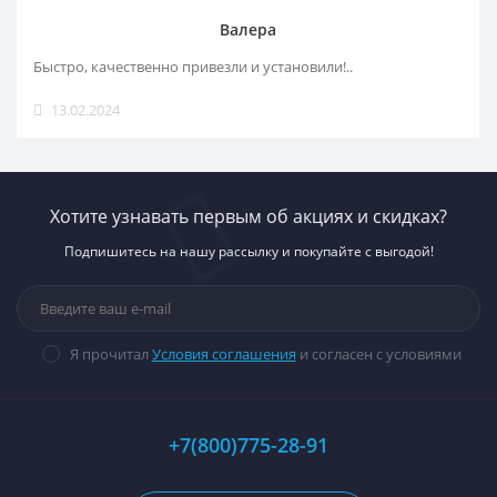
Валера
Быстро, качественно привезли и установили!..
13.02.2024
Хотите узнавать первым об акциях и скидках?
Подпишитесь на нашу рассылку и покупайте с выгодой!
Я прочитал
Условия соглашения
и согласен с условиями
+7(800)775-28-91