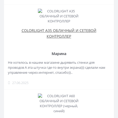
COLORLIGHT A35 ОБЛАЧНЫЙ И СЕТЕВОЙ
КОНТРОЛЛЕР
Марина
Не хотелось в нашем магазине дырявить стенки для
проводов А эта штучка где-то внутри экрана))) сделали нам
управление через интернет, спасибо))..
27.06.2025