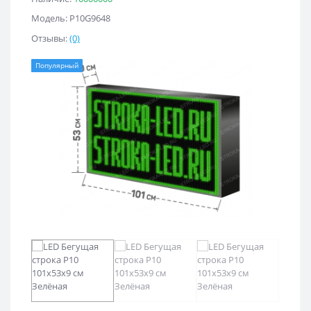
Модель: Р10G9648
Отзывы:
(0)
Популярный