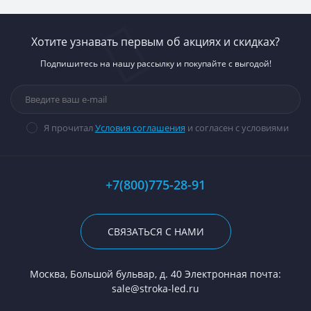
Хотите узнавать первым об акциях и скидках?
Подпишитесь на нашу рассылку и покупайте с выгодой!
Я прочитал
Условия соглашения
и согласен с условиями
+7(800)775-28-91
СВЯЗАТЬСЯ С НАМИ
Москва, Большой бульвар, д. 40 Электронная почта:
sale@stroka-led.ru