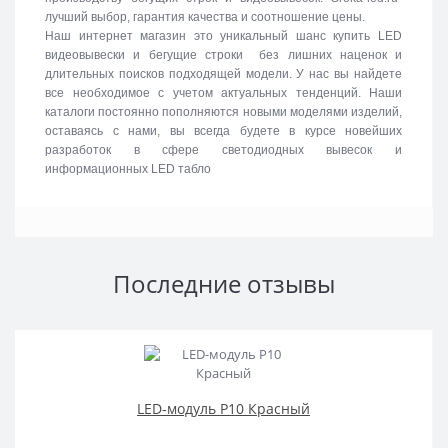
лучший выбор, гарантия качества и соотношение цены.
Наш интернет магазин это уникальный шанс купить LED
видеовывески и бегущие строки без лишних наценок и
длительных поисков подходящей модели. У нас вы найдете
все необходимое с учетом актуальных тенденций. Наши
каталоги постоянно пополняются новыми моделями изделий,
оставаясь с нами, вы всегда будете в курсе новейших
разработок в сфере светодиодных вывесок и
информационных LED табло
Последние отзывы
LED-модуль P10 Красный