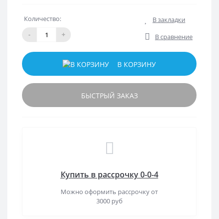
Количество:
В закладки
-
+
В сравнение
В КОРЗИНУ
БЫСТРЫЙ ЗАКАЗ
Купить в рассрочку 0-0-4
Можно оформить рассрочку от
3000 руб