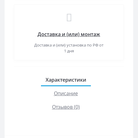
Доставка и (или) монтаж
Доставка и (или) установка по РФ от
1 дня
Характеристики
Описание
Отзывов (0)