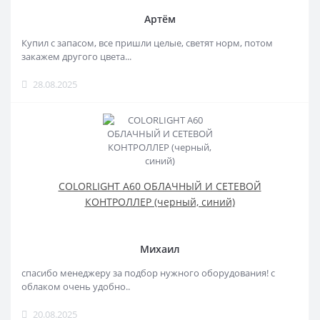
Артём
Купил с запасом, все пришли целые, светят норм, потом
закажем другого цвета...
28.08.2025
COLORLIGHT A60 ОБЛАЧНЫЙ И СЕТЕВОЙ
КОНТРОЛЛЕР (черный, синий)
Михаил
спасибо менеджеру за подбор нужного оборудования! с
облаком очень удобно..
20.08.2025