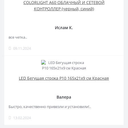
COLORLIGHT A60 ОБЛАЧНЫЙ И СЕТЕВОЙ
КОНТРОЛЛЕР (черный, синий)
Ислам К.
все четка..
09.11.2024
LED Бегущая строка Р10 165x21x9 см Красная
Валера
Быстро, качественно привезли и установили!..
13.02.2024