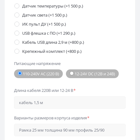
Датчик температуры (+1 500 р.)
Датчик света (+1 500 р.)
ИК пульт ДУ (+1 500 р.)
USB флешка с ПО (+1 290 р.)
Кабель USB длина 2,9 м (+800 р.)
Крепежный комплект (+800 р.)
Питающие напряжение
110-240V AC (220 В)
12-24V DC (12В и 24В)
Длина кабеля 220В или 12-24 В
*
Варианты размеров корпуса изделия
*