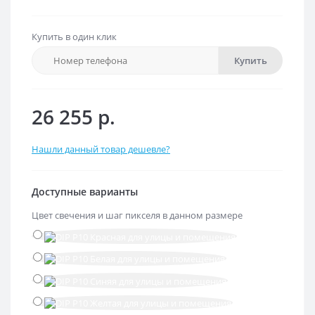
Купить в один клик
Купить
26 255 р.
Нашли данный товар дешевле?
Доступные варианты
Цвет свечения и шаг пикселя в данном размере