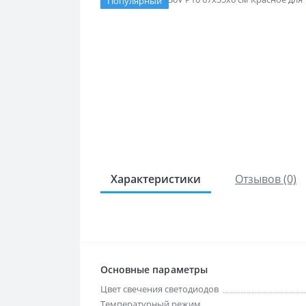
Популярный
Характеристики
Отзывов (0)
Основные параметры
Цвет свечения светодиодов
Температурный режим