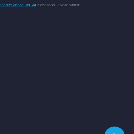
словия соглашения
и согласен с условиями