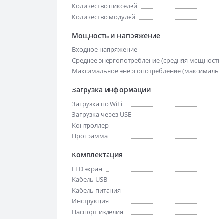
Количество пикселей
Количество модулей
Мощность и напряжение
Входное напряжение
Среднее энергопотребление (средняя мощност
Максимальное энергопотребление (максималь
Загрузка информации
Загрузка по WiFi
Загрузка через USB
Контроллер
Программа
Комплектация
LED экран
Кабель USB
Кабель питания
Инструкция
Паспорт изделия