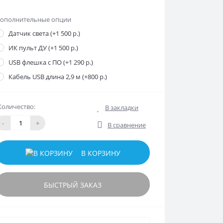
ополнительные опции
Датчик света (+1 500 р.)
ИК пульт ДУ (+1 500 р.)
USB флешка с ПО (+1 290 р.)
Кабель USB длина 2,9 м (+800 р.)
Количество:
В закладки
-
+
В сравнение
В КОРЗИНУ
БЫСТРЫЙ ЗАКАЗ