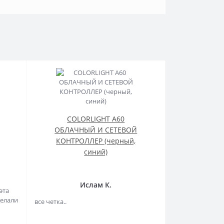
COLORLIGHT A60
ОБЛАЧНЫЙ И СЕТЕВОЙ
КОНТРОЛЛЕР (черный,
синий)
Ислам К.
эта
делали
все четка..