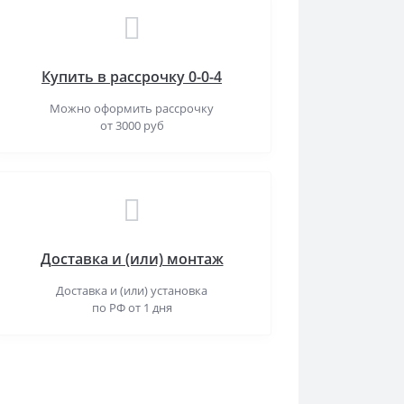
Купить в рассрочку 0-0-4
Можно оформить рассрочку
от 3000 руб
Доставка и (или) монтаж
Доставка и (или) установка
по РФ от 1 дня