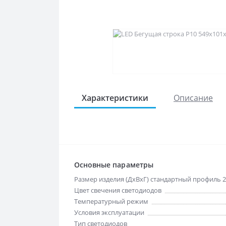
Характеристики
Описание
Основные параметры
Размер изделия (ДхВхГ) стандартный профиль 2
Цвет свечения светодиодов
Температурный режим
Условия эксплуатации
Тип светодиодов