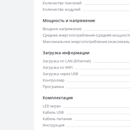
Количество пикселей
Количество модулей
Мощность и напряжение
Входное напряжение
Среднее энергопотребление (средняя мощност
Максимальное энергопотребление (максималь
Загрузка информации
Загрузка по LAN (Ethernet)
Загрузка по WiFi
Загрузка через USB
Контроллер
Программа
Комплектация
LED экран
Кабель USB
Кабель питания
Инструкция