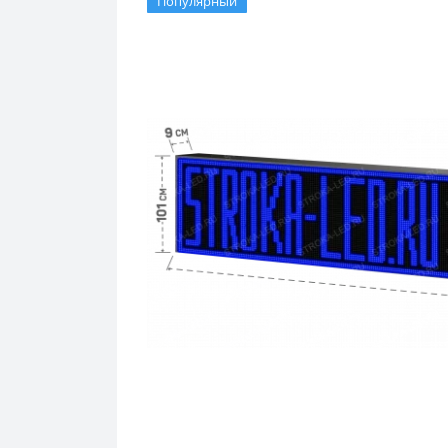
Популярный