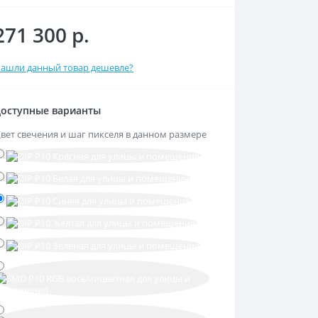
271 300 р.
ашли данный товар дешевле?
оступные варианты
вет свечения и шаг пикселя в данном размере