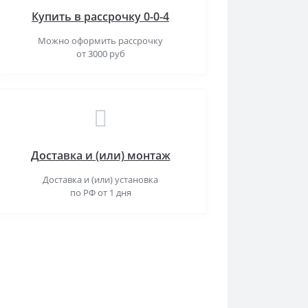
Купить в рассрочку 0-0-4
Можно оформить рассрочку
от 3000 руб
Доставка и (или) монтаж
Доставка и (или) установка
по РФ от 1 дня