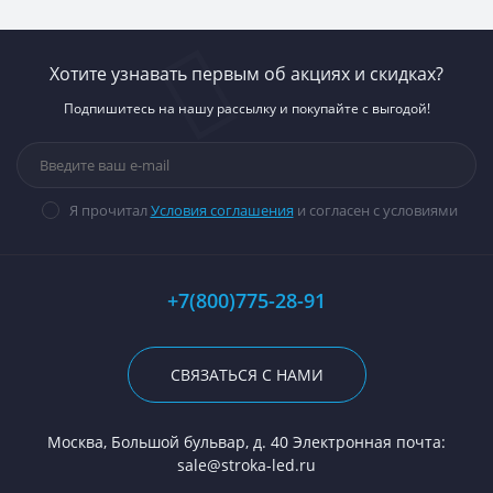
Хотите узнавать первым об акциях и скидках?
Подпишитесь на нашу рассылку и покупайте с выгодой!
Я прочитал
Условия соглашения
и согласен с условиями
+7(800)775-28-91
СВЯЗАТЬСЯ С НАМИ
Москва, Большой бульвар, д. 40 Электронная почта:
sale@stroka-led.ru