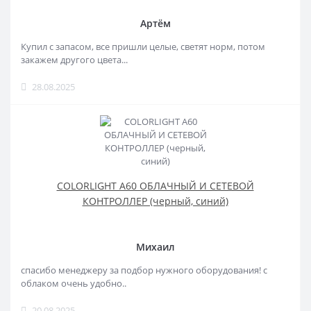
Артём
Купил с запасом, все пришли целые, светят норм, потом
закажем другого цвета...
28.08.2025
COLORLIGHT A60 ОБЛАЧНЫЙ И СЕТЕВОЙ
КОНТРОЛЛЕР (черный, синий)
Михаил
спасибо менеджеру за подбор нужного оборудования! с
облаком очень удобно..
20.08.2025