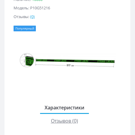
Модель: Р10G51216
Отзывы:
(0)
Популярный
Характеристики
Отзывов (0)