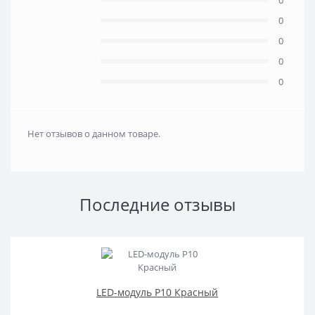
0
0
0
0
Нет отзывов о данном товаре.
Последние отзывы
LED-модуль P10 Красный