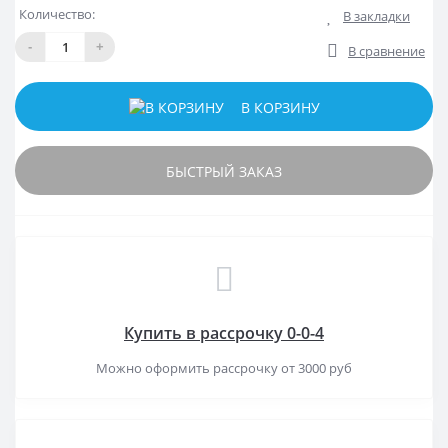
Количество:
В закладки
-
+
В сравнение
В КОРЗИНУ
БЫСТРЫЙ ЗАКАЗ
Купить в рассрочку 0-0-4
Можно оформить рассрочку от 3000 руб