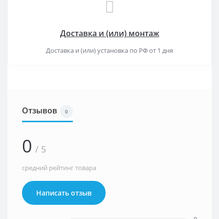
Доставка и (или) монтаж
Доставка и (или) установка по РФ от 1 дня
Отзывов
0
0
/ 5
средний рейтинг товара
Написать отзыв
0