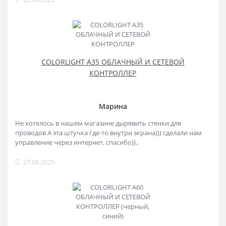
COLORLIGHT A35 ОБЛАЧНЫЙ И СЕТЕВОЙ
КОНТРОЛЛЕР
Марина
Не хотелось в нашем магазине дырявить стенки для
проводов А эта штучка где-то внутри экрана))) сделали нам
управление через интернет, спасибо))..
27.06.2025