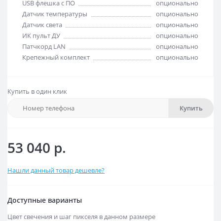
USB флешка с ПО
опционально
Датчик температуры
опционально
Датчик света
опционально
ИК пульт ДУ
опционально
Патчкорд LAN
опционально
Крепежный комплект
опционально
Купить в один клик
Купить
53 040 р.
Нашли данный товар дешевле?
Доступные варианты
Цвет свечения и шаг пикселя в данном размере