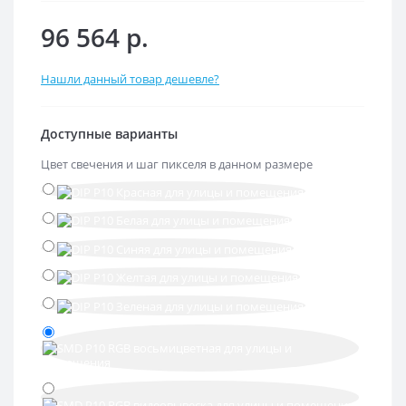
96 564 р.
Нашли данный товар дешевле?
Доступные варианты
Цвет свечения и шаг пикселя в данном размере