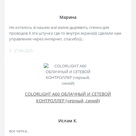
Марина
Не хотелось в нашем магазине дырявить стенки для
проводов А эта штучка где-то внутри экрана))) сделали нам
управление через интернет, спасибо))..
27.06.2025
COLORLIGHT A60 ОБЛАЧНЫЙ И СЕТЕВОЙ
КОНТРОЛЛЕР (черный, синий)
Ислам К.
все четка..