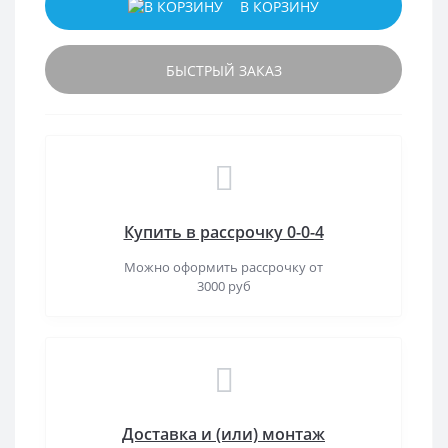
В КОРЗИНУ
БЫСТРЫЙ ЗАКАЗ
Купить в рассрочку 0-0-4
Можно оформить рассрочку от
3000 руб
Доставка и (или) монтаж