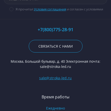
Я прочитал
Условия соглашения
и согласен с условиями
+7(800)775-28-91
СВЯЗАТЬСЯ С НАМИ
Москва, Большой бульвар, д. 40 Электронная почта:
sale@stroka-led.ru
sale@stroka-led.ru
Время работы
Ежедневно