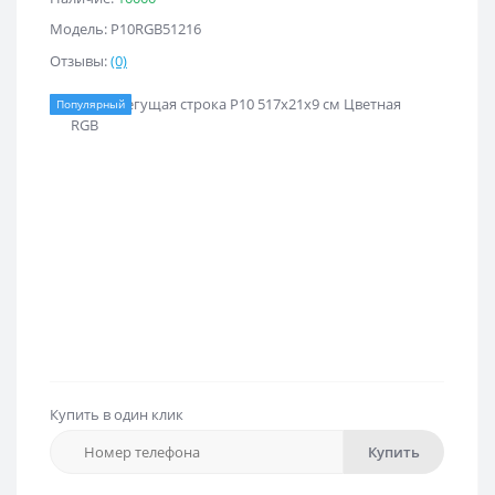
Модель: Р10RGB51216
Отзывы:
(0)
Популярный
Купить в один клик
Купить