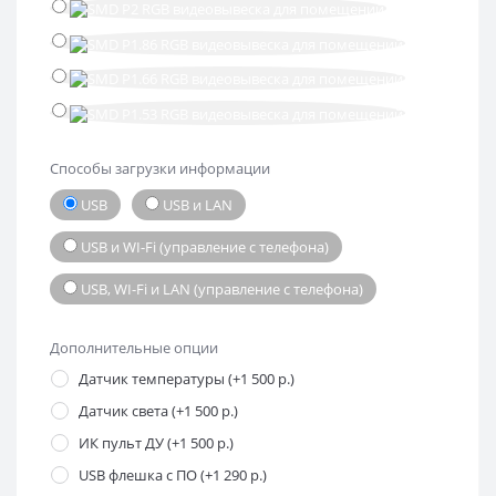
Способы загрузки информации
USB
USB и LAN
USB и WI-Fi (управление с телефона)
USB, WI-Fi и LAN (управление с телефона)
Дополнительные опции
Датчик температуры (+1 500 р.)
Датчик света (+1 500 р.)
ИК пульт ДУ (+1 500 р.)
USB флешка с ПО (+1 290 р.)