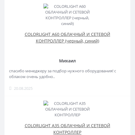
COLORLIGHT A60 ОБЛАЧНЫЙ И СЕТЕВОЙ
КОНТРОЛЛЕР (черный, синий)
Михаил
спасибо менеджеру за подбор нужного оборудования! с
облаком очень удобно..
20.08.2025
COLORLIGHT A35 ОБЛАЧНЫЙ И СЕТЕВОЙ
КОНТРОЛЛЕР