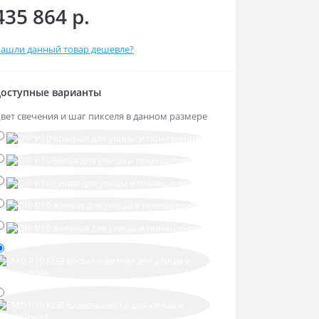
435 864 р.
ашли данный товар дешевле?
оступные варианты
вет свечения и шаг пикселя в данном размере