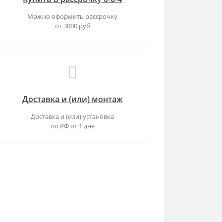
Можно оформить рассрочку
от 3000 руб
Доставка и (или) монтаж
Доставка и (или) установка
по РФ от 1 дня