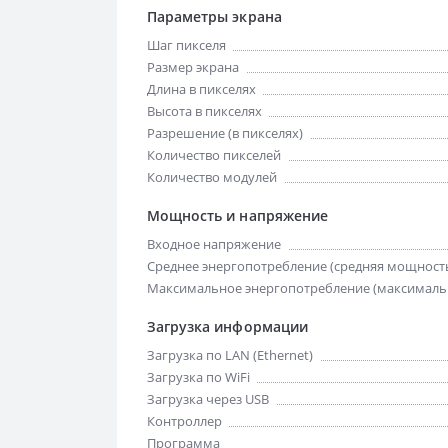
Параметры экрана
Шаг пикселя
Размер экрана
Длина в пикселях
Высота в пикселях
Разрешение (в пикселях)
Количество пикселей
Количество модулей
Мощность и напряжение
Входное напряжение
Среднее энергопотребление (средняя мощност
Максимальное энергопотребление (максималь
Загрузка информации
Загрузка по LAN (Ethernet)
Загрузка по WiFi
Загрузка через USB
Контроллер
Программа