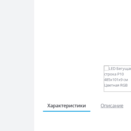
Характеристики
Описание