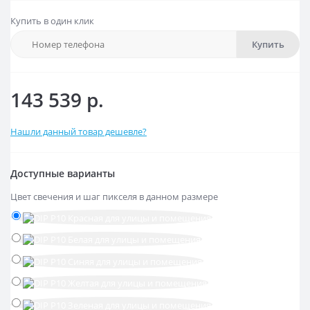
Купить в один клик
Купить
143 539 р.
Нашли данный товар дешевле?
Доступные варианты
Цвет свечения и шаг пикселя в данном размере