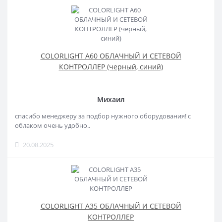
COLORLIGHT A60 ОБЛАЧНЫЙ И СЕТЕВОЙ
КОНТРОЛЛЕР (черный, синий)
Михаил
спасибо менеджеру за подбор нужного оборудования! с
облаком очень удобно..
20.08.2025
COLORLIGHT A35 ОБЛАЧНЫЙ И СЕТЕВОЙ
КОНТРОЛЛЕР