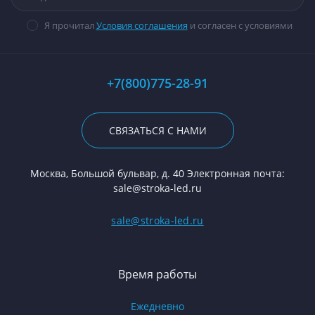
Я прочитал
Условия соглашения
и согласен с условиями
+7(800)775-28-91
СВЯЗАТЬСЯ С НАМИ
Москва, Большой бульвар, д. 40 Электронная почта:
sale@stroka-led.ru
sale@stroka-led.ru
Время работы
Ежедневно