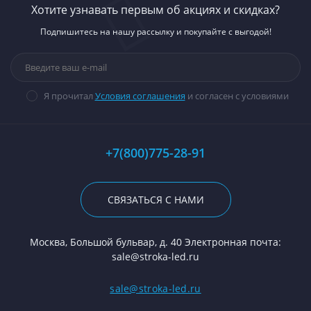
Хотите узнавать первым об акциях и скидках?
Подпишитесь на нашу рассылку и покупайте с выгодой!
Я прочитал
Условия соглашения
и согласен с условиями
+7(800)775-28-91
СВЯЗАТЬСЯ С НАМИ
Москва, Большой бульвар, д. 40 Электронная почта:
sale@stroka-led.ru
sale@stroka-led.ru