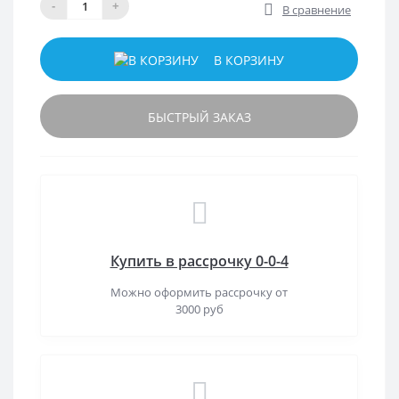
-
+
В сравнение
В КОРЗИНУ
БЫСТРЫЙ ЗАКАЗ
Купить в рассрочку 0-0-4
Можно оформить рассрочку от
3000 руб