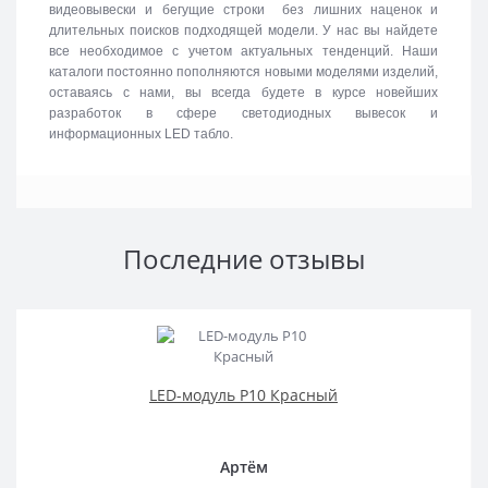
видеовывески и бегущие строки без лишних наценок и
длительных поисков подходящей модели. У нас вы найдете
все необходимое с учетом актуальных тенденций. Наши
каталоги постоянно пополняются новыми моделями изделий,
оставаясь с нами, вы всегда будете в курсе новейших
разработок в сфере светодиодных вывесок и
информационных LED табло.
Последние отзывы
LED-модуль P10 Красный
Артём