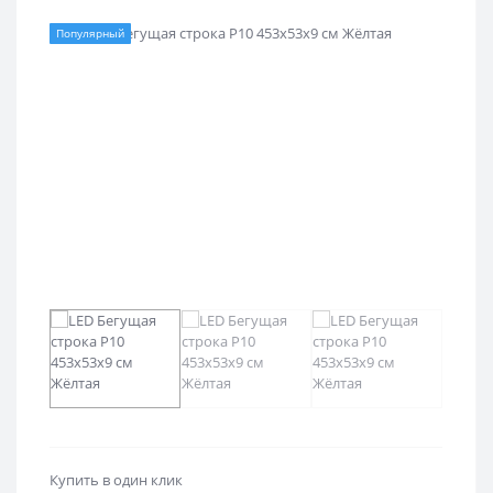
Популярный
Купить в один клик