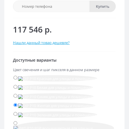
Купить
117 546 р.
Нашли данный товар дешевле?
Доступные варианты
Цвет свечения и шаг пикселя в данном размере