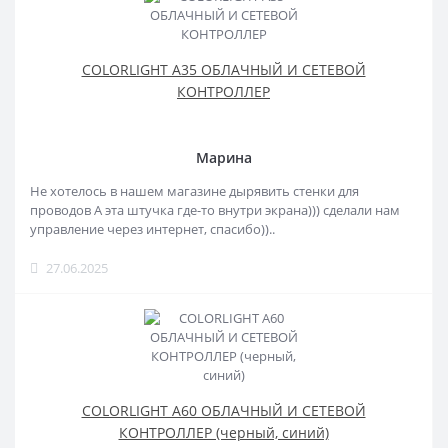
COLORLIGHT A35 ОБЛАЧНЫЙ И СЕТЕВОЙ
КОНТРОЛЛЕР
Марина
Не хотелось в нашем магазине дырявить стенки для
проводов А эта штучка где-то внутри экрана))) сделали нам
управление через интернет, спасибо))..
27.06.2025
COLORLIGHT A60 ОБЛАЧНЫЙ И СЕТЕВОЙ
КОНТРОЛЛЕР (черный, синий)