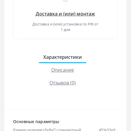
Доставка и (или) монтаж
Доставка и (или) установка по РФ от
1 дня
Характеристики
Описание
Отзывов (0)
Основные параметры
Размер изделия (ДхВхГ) стандартный
453х53х9