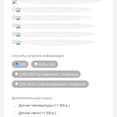
Способы загрузки информации
USB
USB и LAN
USB и WI-Fi (управление с телефона)
USB, WI-Fi и LAN (управление с телефона)
Дополнительные опции
Датчик температуры (+1 500 р.)
Датчик света (+1 500 р.)