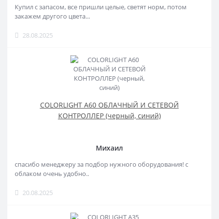
Купил с запасом, все пришли целые, светят норм, потом
закажем другого цвета...
28.08.2025
COLORLIGHT A60 ОБЛАЧНЫЙ И СЕТЕВОЙ
КОНТРОЛЛЕР (черный, синий)
Михаил
спасибо менеджеру за подбор нужного оборудования! с
облаком очень удобно..
20.08.2025