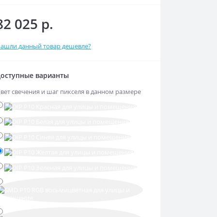
82 025 р.
ашли данный товар дешевле?
оступные варианты
вет свечения и шаг пикселя в данном размере