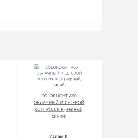
COLORLIGHT A60
ОБЛАЧНЫЙ И СЕТЕВОЙ
КОНТРОЛЛЕР (черный,
синий)
Ислам К.