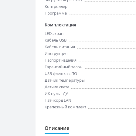
Контроллер
Программа
Комплектация
LED экран
Кабель USB
Кабель питания
Инструкция
Паспорт изделия
Гарантийный талон
USB флешка с ПО
Датчик температуры
Датчик света
ИК пульт ДУ
Патчкорд LAN
Крепежный комплект
Описание