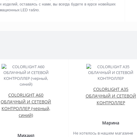
изделий, оставаясь с нами, вы всегда будете в курсе новейших
рмационных LED табло.
COLORLIGHT A35
COLORLIGHT A60
ОБЛАЧНЫЙ И СЕТЕВОЙ
ОБЛАЧНЫЙ И СЕТЕВОЙ
КОНТРОЛЛЕР
КОНТРОЛЛЕР (черный,
синий)
Марина
Не хотелось в нашем магазине
Михаил