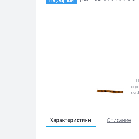
Популярный
Характеристики
Описание