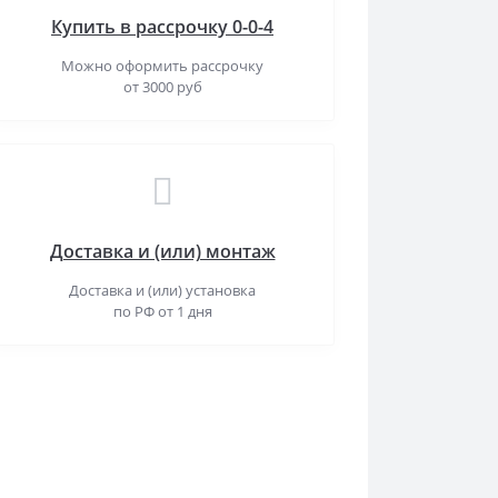
Купить в рассрочку 0-0-4
Можно оформить рассрочку
от 3000 руб
Доставка и (или) монтаж
Доставка и (или) установка
по РФ от 1 дня