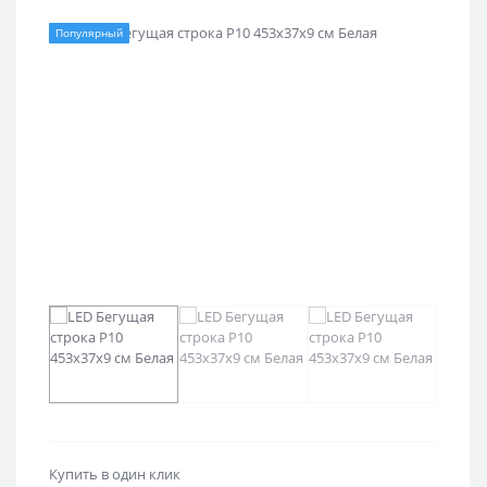
Популярный
Купить в один клик