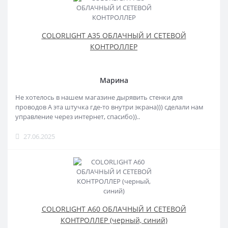
COLORLIGHT A35 ОБЛАЧНЫЙ И СЕТЕВОЙ
КОНТРОЛЛЕР
Марина
Не хотелось в нашем магазине дырявить стенки для
проводов А эта штучка где-то внутри экрана))) сделали нам
управление через интернет, спасибо))..
27.06.2025
COLORLIGHT A60 ОБЛАЧНЫЙ И СЕТЕВОЙ
КОНТРОЛЛЕР (черный, синий)