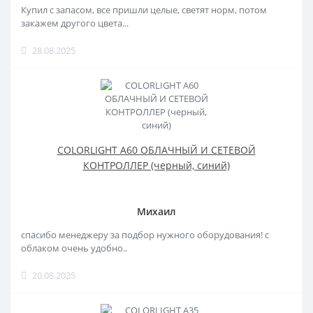
Купил с запасом, все пришли целые, светят норм, потом
закажем другого цвета...
28.08.2025
COLORLIGHT A60 ОБЛАЧНЫЙ И СЕТЕВОЙ
КОНТРОЛЛЕР (черный, синий)
Михаил
спасибо менеджеру за подбор нужного оборудования! с
облаком очень удобно..
20.08.2025