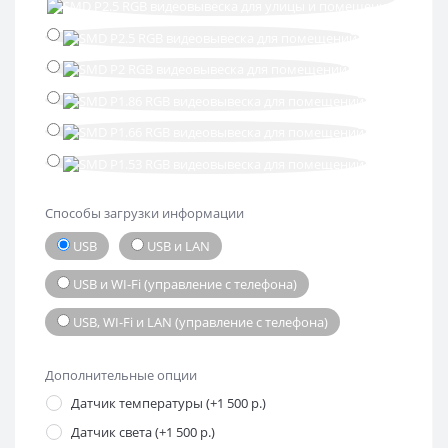
Способы загрузки информации
USB
USB и LAN
USB и WI-Fi (управление с телефона)
USB, WI-Fi и LAN (управление с телефона)
Дополнительные опции
Датчик температуры (+1 500 р.)
Датчик света (+1 500 р.)