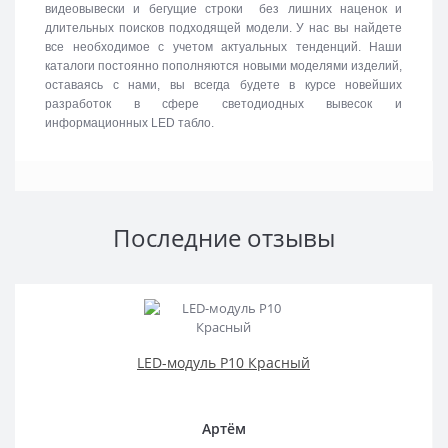
видеовывески и бегущие строки без лишних наценок и
длительных поисков подходящей модели. У нас вы найдете
все необходимое с учетом актуальных тенденций. Наши
каталоги постоянно пополняются новыми моделями изделий,
оставаясь с нами, вы всегда будете в курсе новейших
разработок в сфере светодиодных вывесок и
информационных LED табло.
Последние отзывы
LED-модуль P10 Красный
Артём