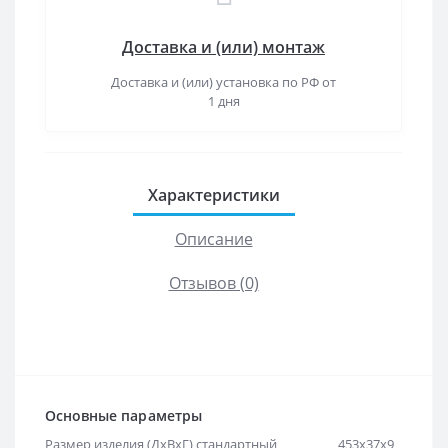
Доставка и (или) монтаж
Доставка и (или) установка по РФ от
1 дня
Характеристики
Описание
Отзывов (0)
Основные параметры
Размер изделия (ДхВхГ) стандартный
453х37х9