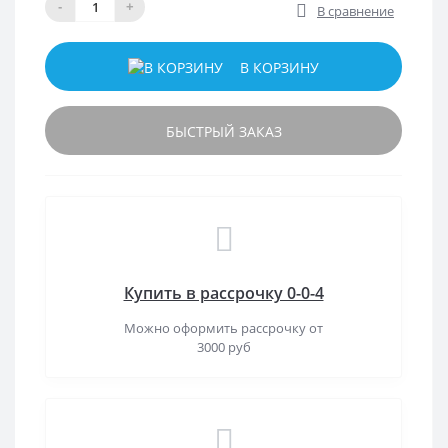
-
+
В сравнение
В КОРЗИНУ
БЫСТРЫЙ ЗАКАЗ
Купить в рассрочку 0-0-4
Можно оформить рассрочку от
3000 руб