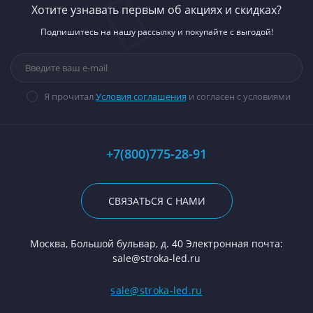
Хотите узнавать первым об акциях и скидках?
Подпишитесь на нашу рассылку и покупайте с выгодой!
Я прочитал
Условия соглашения
и согласен с условиями
+7(800)775-28-91
СВЯЗАТЬСЯ С НАМИ
Москва, Большой бульвар, д. 40 Электронная почта:
sale@stroka-led.ru
sale@stroka-led.ru