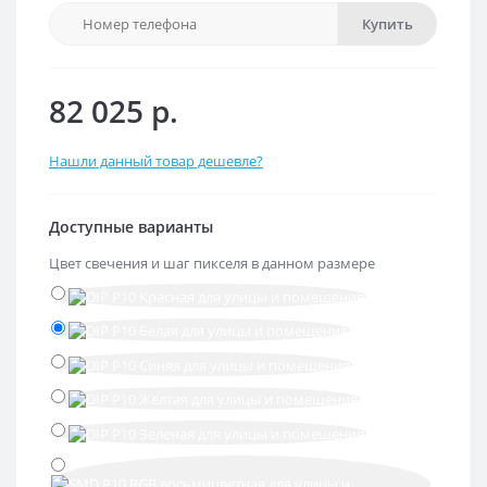
Купить
82 025 р.
Нашли данный товар дешевле?
Доступные варианты
Цвет свечения и шаг пикселя в данном размере