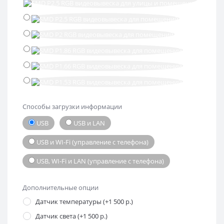
Способы загрузки информации
USB
USB и LAN
USB и WI-Fi (управление с телефона)
USB, WI-Fi и LAN (управление с телефона)
Дополнительные опции
Датчик температуры (+1 500 р.)
Датчик света (+1 500 р.)