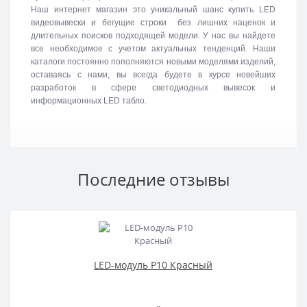
Наш интернет магазин это уникальный шанс купить LED
видеовывески и бегущие строки без лишних наценок и
длительных поисков подходящей модели. У нас вы найдете
все необходимое с учетом актуальных тенденций. Наши
каталоги постоянно пополняются новыми моделями изделий,
оставаясь с нами, вы всегда будете в курсе новейших
разработок в сфере светодиодных вывесок и
информационных LED табло.
Последние отзывы
LED-модуль P10 Красный