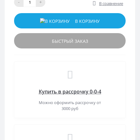
-
+
В сравнение
В КОРЗИНУ
БЫСТРЫЙ ЗАКАЗ
Купить в рассрочку 0-0-4
Можно оформить рассрочку от
3000 руб