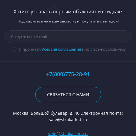
Хотите узнавать первым об акциях и скидках?
Подпишитесь на нашу рассылку и покупайте с выгодой!
Я прочитал
Условия соглашения
и согласен с условиями
+7(800)775-28-91
СВЯЗАТЬСЯ С НАМИ
Москва, Большой бульвар, д. 40 Электронная почта:
sale@stroka-led.ru
sale@stroka-led.ru