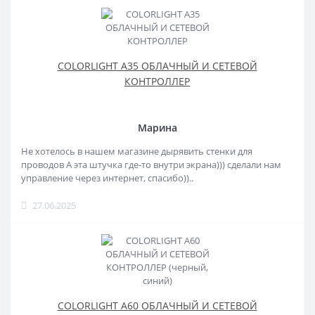
COLORLIGHT A35 ОБЛАЧНЫЙ И СЕТЕВОЙ
КОНТРОЛЛЕР
Марина
Не хотелось в нашем магазине дырявить стенки для
проводов А эта штучка где-то внутри экрана))) сделали нам
управление через интернет, спасибо))..
27.06.2025
COLORLIGHT A60 ОБЛАЧНЫЙ И СЕТЕВОЙ