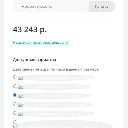
Купить
43 243 р.
Нашли данный товар дешевле?
Доступные варианты
Цвет свечения и шаг пикселя в данном размере