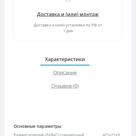
Доставка и (или) монтаж
Доставка и (или) установка по РФ от
1 дня
Характеристики
Описание
Отзывов (0)
Основные параметры
Размер изделия (ДхВхГ) стандартный
421х21х9