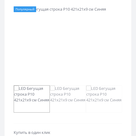
Популярный
Купить в один клик