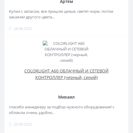
Артём
Купил с запасом, все пришли целые, светят норм, потом
закажем другого цвета...
28.08.2025
COLORLIGHT A60 ОБЛАЧНЫЙ И СЕТЕВОЙ
КОНТРОЛЛЕР (черный, синий)
Михаил
спасибо менеджеру за подбор нужного оборудования! с
облаком очень удобно..
20.08.2025