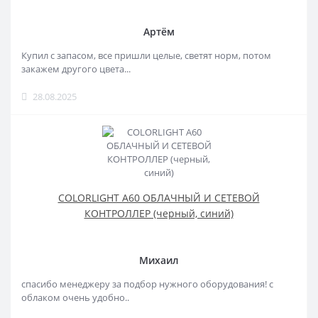
Артём
Купил с запасом, все пришли целые, светят норм, потом
закажем другого цвета...
28.08.2025
COLORLIGHT A60 ОБЛАЧНЫЙ И СЕТЕВОЙ
КОНТРОЛЛЕР (черный, синий)
Михаил
спасибо менеджеру за подбор нужного оборудования! с
облаком очень удобно..