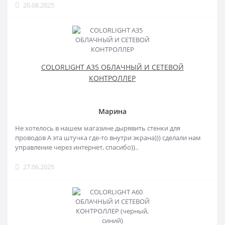
20.08.2025
COLORLIGHT A35 ОБЛАЧНЫЙ И СЕТЕВОЙ
КОНТРОЛЛЕР
Марина
Не хотелось в нашем магазине дырявить стенки для
проводов А эта штучка где-то внутри экрана))) сделали нам
управление через интернет, спасибо))..
27.06.2025