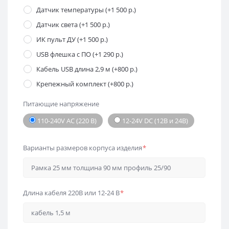
Датчик температуры (+1 500 р.)
Датчик света (+1 500 р.)
ИК пульт ДУ (+1 500 р.)
USB флешка с ПО (+1 290 р.)
Кабель USB длина 2,9 м (+800 р.)
Крепежный комплект (+800 р.)
Питающие напряжение
110-240V AC (220 В)
12-24V DC (12В и 24В)
Варианты размеров корпуса изделия
*
Длина кабеля 220В или 12-24 В
*