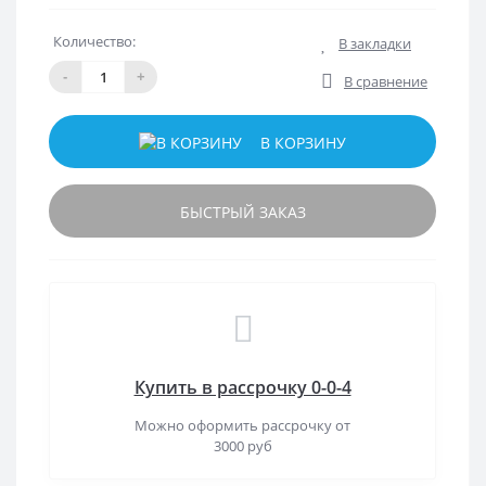
Количество:
В закладки
-
+
В сравнение
В КОРЗИНУ
БЫСТРЫЙ ЗАКАЗ
Купить в рассрочку 0-0-4
Можно оформить рассрочку от
3000 руб