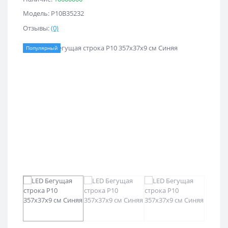
Модель: Р10B35232
Отзывы:
(0)
Популярный