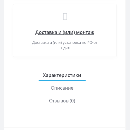
Доставка и (или) монтаж
Доставка и (или) установка по РФ от
1 дня
Характеристики
Описание
Отзывов (0)