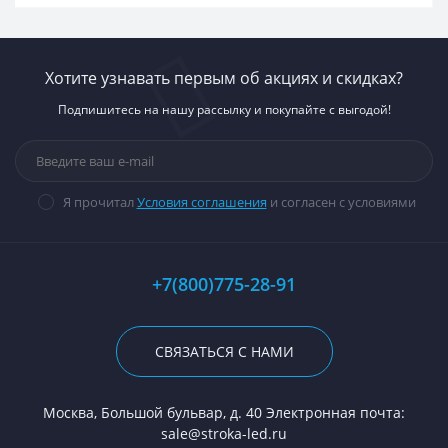
Хотите узнавать первым об акциях и скидках?
Подпишитесь на нашу рассылку и покупайте с выгодой!
Я прочитал
Условия соглашения
и согласен с условиями
+7(800)775-28-91
СВЯЗАТЬСЯ С НАМИ
Москва, Большой бульвар, д. 40 Электронная почта:
sale@stroka-led.ru