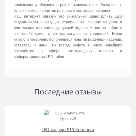
производству бегущих строк и видеовывесок. Sroka-led.ru-
лучший выбор, гарантия качества и соотношение цены.
Наш интернет магазин это уникальный шанс купить LED
видеовывески и бегущие строки без лишних наценок и
длительных поисков подходящей модели. У нас вы найдете
все необходимое с учетом актуальных тенденций. Наши
каталоги постоянно пополняются новыми моделями изделий,
оставаясь с нами, вы всегда будете в курсе новейших
разработок в сфере светодиодных вывесок и
информационных LED табло.
Последние отзывы
LED-модуль P10 Красный