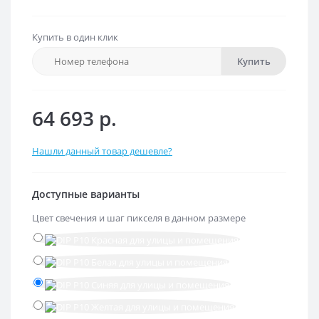
Купить в один клик
Купить
64 693 р.
Нашли данный товар дешевле?
Доступные варианты
Цвет свечения и шаг пикселя в данном размере