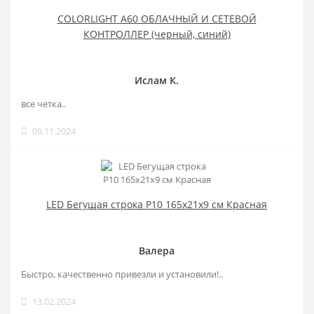
COLORLIGHT A60 ОБЛАЧНЫЙ И СЕТЕВОЙ
КОНТРОЛЛЕР (черный, синий)
Ислам К.
все четка..
09.11.2024
LED Бегущая строка Р10 165x21x9 см Красная
Валера
Быстро, качественно привезли и установили!..
13.02.2024