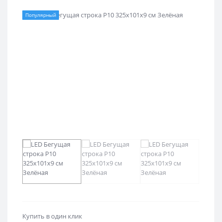
Популярный
Купить в один клик