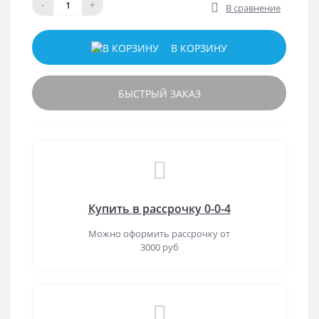
-
+
В сравнение
В КОРЗИНУ
БЫСТРЫЙ ЗАКАЗ
Купить в рассрочку 0-0-4
Можно оформить рассрочку от
3000 руб