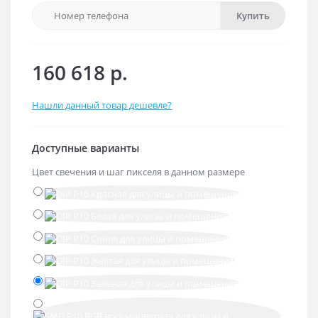
Купить
160 618 р.
Нашли данный товар дешевле?
Доступные варианты
Цвет свечения и шаг пикселя в данном размере