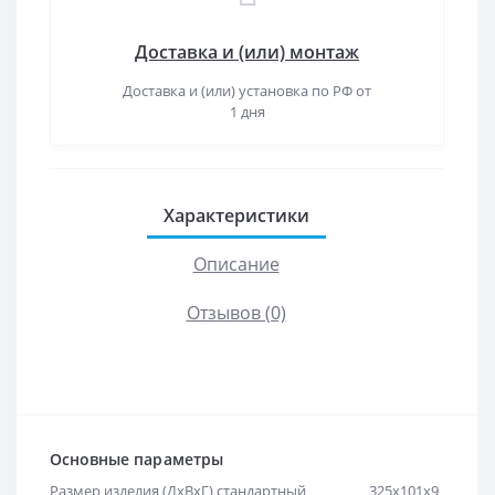
Доставка и (или) монтаж
Доставка и (или) установка по РФ от
1 дня
Характеристики
Описание
Отзывов (0)
Основные параметры
Размер изделия (ДхВхГ) стандартный
325х101х9