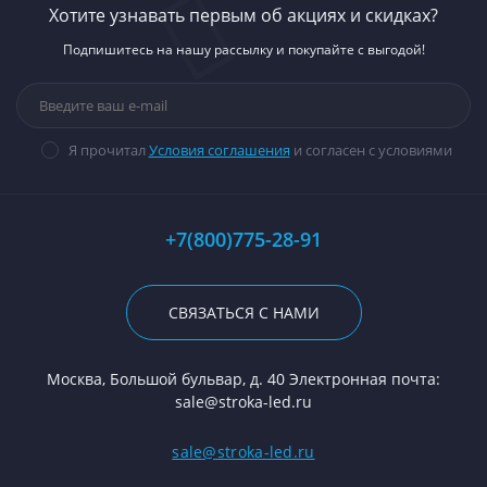
Хотите узнавать первым об акциях и скидках?
Подпишитесь на нашу рассылку и покупайте с выгодой!
Я прочитал
Условия соглашения
и согласен с условиями
+7(800)775-28-91
СВЯЗАТЬСЯ С НАМИ
Москва, Большой бульвар, д. 40 Электронная почта:
sale@stroka-led.ru
sale@stroka-led.ru