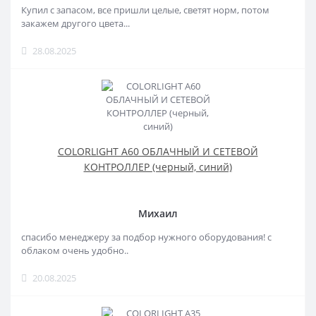
Купил с запасом, все пришли целые, светят норм, потом
закажем другого цвета...
28.08.2025
COLORLIGHT A60 ОБЛАЧНЫЙ И СЕТЕВОЙ
КОНТРОЛЛЕР (черный, синий)
Михаил
спасибо менеджеру за подбор нужного оборудования! с
облаком очень удобно..
20.08.2025