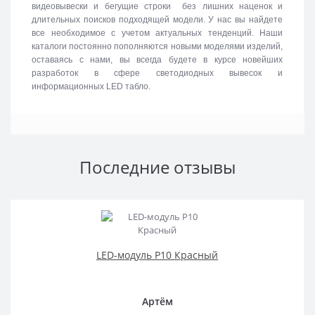
видеовывески и бегущие строки без лишних наценок и
длительных поисков подходящей модели. У нас вы найдете
все необходимое с учетом актуальных тенденций. Наши
каталоги постоянно пополняются новыми моделями изделий,
оставаясь с нами, вы всегда будете в курсе новейших
разработок в сфере светодиодных вывесок и
информационных LED табло.
Последние отзывы
LED-модуль P10 Красный
Артём