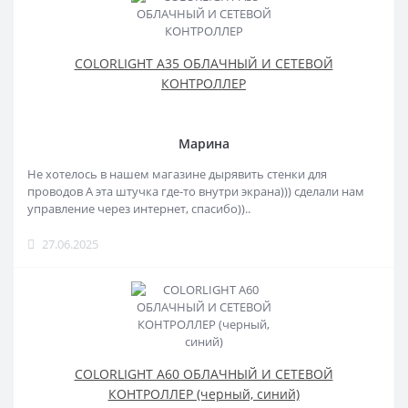
COLORLIGHT A35 ОБЛАЧНЫЙ И СЕТЕВОЙ
КОНТРОЛЛЕР
Марина
Не хотелось в нашем магазине дырявить стенки для
проводов А эта штучка где-то внутри экрана))) сделали нам
управление через интернет, спасибо))..
27.06.2025
COLORLIGHT A60 ОБЛАЧНЫЙ И СЕТЕВОЙ
КОНТРОЛЛЕР (черный, синий)