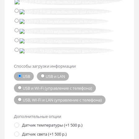
Способы загрузки информации
USB
USB и LAN
USB и WI-Fi (управление с телефона)
USB, WI-Fi и LAN (управление с телефона)
Дополнительные опции
Датчик температуры (+1 500 р.)
Датчик света (+1 500 р.)