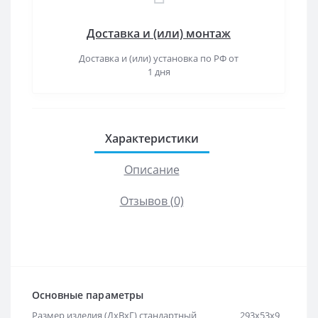
Доставка и (или) монтаж
Доставка и (или) установка по РФ от
1 дня
Характеристики
Описание
Отзывов (0)
Основные параметры
Размер изделия (ДхВхГ) стандартный
293х53х9