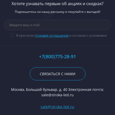
Хотите узнавать первым об акциях и скидках?
Подпишитесь на нашу рассылку и покупайте с выгодой!
Я прочитал
Условия соглашения
и согласен с условиями
+7(800)775-28-91
СВЯЗАТЬСЯ С НАМИ
Москва, Большой бульвар, д. 40 Электронная почта:
sale@stroka-led.ru
sale@stroka-led.ru