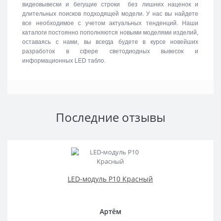
видеовывески и бегущие строки без лишних наценок и
длительных поисков подходящей модели. У нас вы найдете
все необходимое с учетом актуальных тенденций. Наши
каталоги постоянно пополняются новыми моделями изделий,
оставаясь с нами, вы всегда будете в курсе новейших
разработок в сфере светодиодных вывесок и
информационных LED табло.
Последние отзывы
LED-модуль P10 Красный
Артём