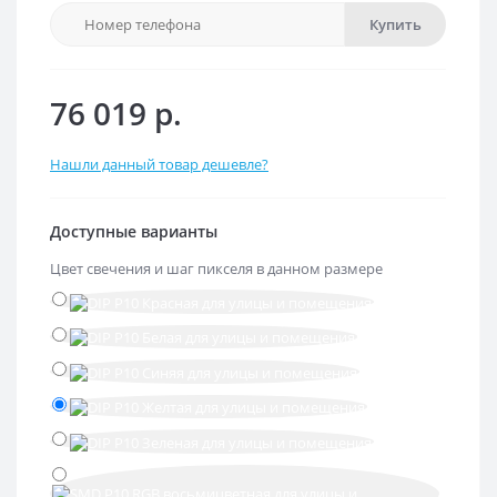
Купить
76 019 р.
Нашли данный товар дешевле?
Доступные варианты
Цвет свечения и шаг пикселя в данном размере