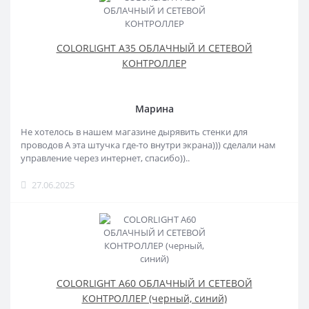
COLORLIGHT A35 ОБЛАЧНЫЙ И СЕТЕВОЙ
КОНТРОЛЛЕР
Марина
Не хотелось в нашем магазине дырявить стенки для
проводов А эта штучка где-то внутри экрана))) сделали нам
управление через интернет, спасибо))..
27.06.2025
COLORLIGHT A60 ОБЛАЧНЫЙ И СЕТЕВОЙ
КОНТРОЛЛЕР (черный, синий)