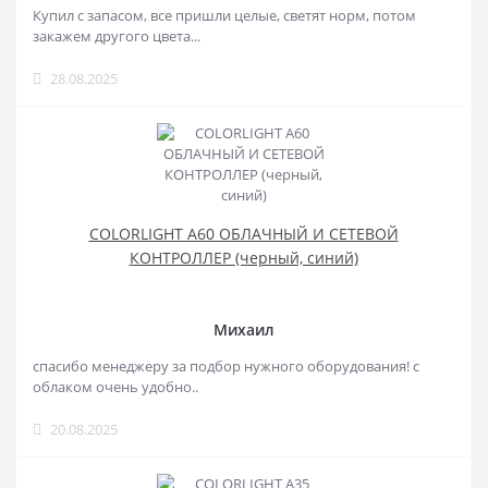
Купил с запасом, все пришли целые, светят норм, потом
закажем другого цвета...
28.08.2025
COLORLIGHT A60 ОБЛАЧНЫЙ И СЕТЕВОЙ
КОНТРОЛЛЕР (черный, синий)
Михаил
спасибо менеджеру за подбор нужного оборудования! с
облаком очень удобно..
20.08.2025