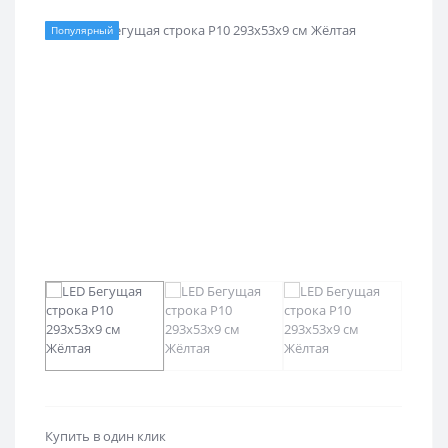
Популярный
Купить в один клик