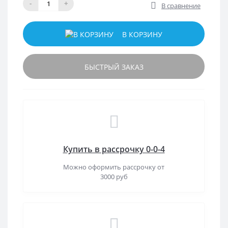
-
+
В сравнение
В КОРЗИНУ
БЫСТРЫЙ ЗАКАЗ
Купить в рассрочку 0-0-4
Можно оформить рассрочку от
3000 руб