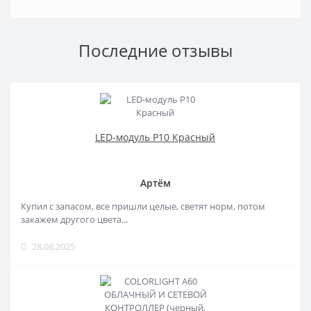
Последние отзывы
LED-модуль P10 Красный
Артём
Купил с запасом, все пришли целые, светят норм, потом
закажем другого цвета...
28.08.2025