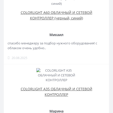
COLORLIGHT A60 ОБЛАЧНЫЙ И СЕТЕВОЙ
КОНТРОЛЛЕР (черный, синий)
Михаил
спасибо менеджеру за подбор нужного оборудования! с
облаком очень удобно..
20.08.2025
COLORLIGHT A35 ОБЛАЧНЫЙ И СЕТЕВОЙ
КОНТРОЛЛЕР
Марина