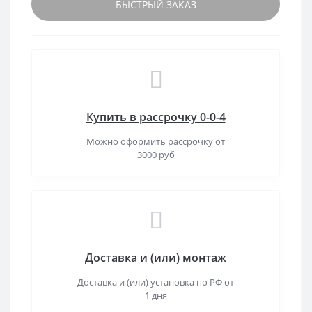
БЫСТРЫЙ ЗАКАЗ
Купить в рассрочку 0-0-4
Можно оформить рассрочку от
3000 руб
Доставка и (или) монтаж
Доставка и (или) установка по РФ от
1 дня