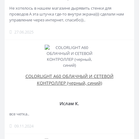
Не хотелось в нашем магазине дырявить стенки для
проводов А эта штучка где-то внутри экрана))) сделали нам
управление через интернет, спасибо))..
27.06.2025
COLORLIGHT A60 ОБЛАЧНЫЙ И СЕТЕВОЙ
КОНТРОЛЛЕР (черный, синий)
Ислам К.
все четка..
09.11.2024