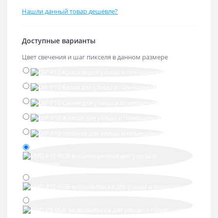
Нашли данный товар дешевле?
Доступные варианты
Цвет свечения и шаг пикселя в данном размере