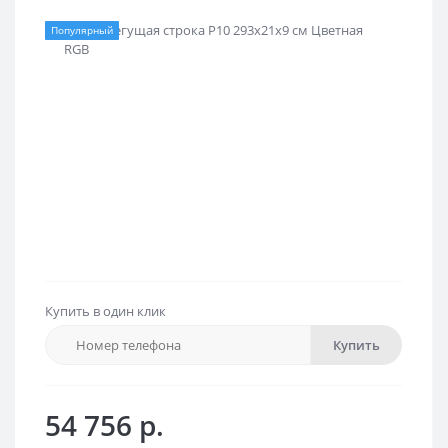
Популярный
Купить в один клик
Купить
54 756 р.