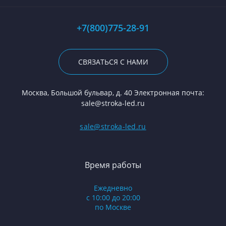
+7(800)775-28-91
СВЯЗАТЬСЯ С НАМИ
Москва, Большой бульвар, д. 40 Электронная почта:
sale@stroka-led.ru
sale@stroka-led.ru
Время работы
Ежедневно
с 10:00 до 20:00
по Москве