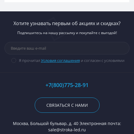
Хотите узнавать первым об акциях и скидках?
Подпишитесь на нашу рассылку и покупайте с выгодой!
Я прочитал
Условия соглашения
и согласен с условиями
+7(800)775-28-91
СВЯЗАТЬСЯ С НАМИ
Москва, Большой бульвар, д. 40 Электронная почта:
sale@stroka-led.ru