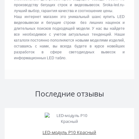
производству бегущих строк и видеовывесок. Sroka-led.ru-
лучший выбор, гарантия качества и соотношение цены.
Наш интернет магазин это уникальный шанс купить LED
видеовывески и бегущие строки без лишних наценок и
длительных поисков подходящей модели. У нас вы найдете
все необходимое с учетом актуальных тенденций. Наши
каталоги постоянно пополняются новыми моделями изделий,
оставаясь с нами, вы всегда будете в курсе новейших
разработок в сфере светодиодных вывесок и
информационных LED табло.
Последние отзывы
LED-модуль P10 Красный