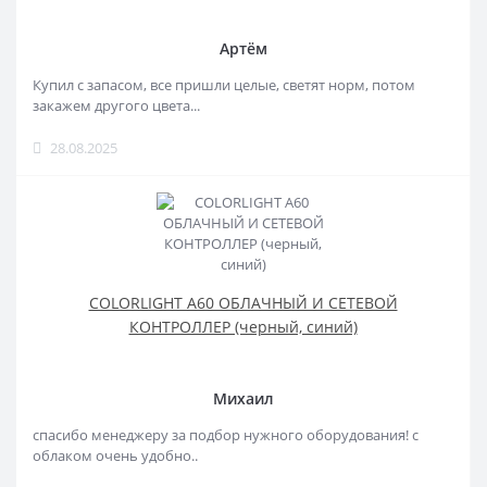
Артём
Купил с запасом, все пришли целые, светят норм, потом
закажем другого цвета...
28.08.2025
COLORLIGHT A60 ОБЛАЧНЫЙ И СЕТЕВОЙ
КОНТРОЛЛЕР (черный, синий)
Михаил
спасибо менеджеру за подбор нужного оборудования! с
облаком очень удобно..