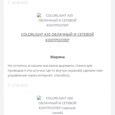
20.08.2025
COLORLIGHT A35 ОБЛАЧНЫЙ И СЕТЕВОЙ
КОНТРОЛЛЕР
Марина
Не хотелось в нашем магазине дырявить стенки для
проводов А эта штучка где-то внутри экрана))) сделали нам
управление через интернет, спасибо))..
27.06.2025