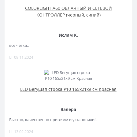
COLORLIGHT A60 ОБЛАЧНЫЙ И СЕТЕВОЙ
КОНТРОЛЛЕР (черный, синий)
Ислам К.
все четка..
09.11.2024
LED Бегущая строка Р10 165x21x9 см Красная
Валера
Быстро, качественно привезли и установили!..
13.02.2024