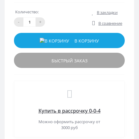
Количество:
В закладки
-
+
В сравнение
В КОРЗИНУ
БЫСТРЫЙ ЗАКАЗ
Купить в рассрочку 0-0-4
Можно оформить рассрочку от
3000 руб