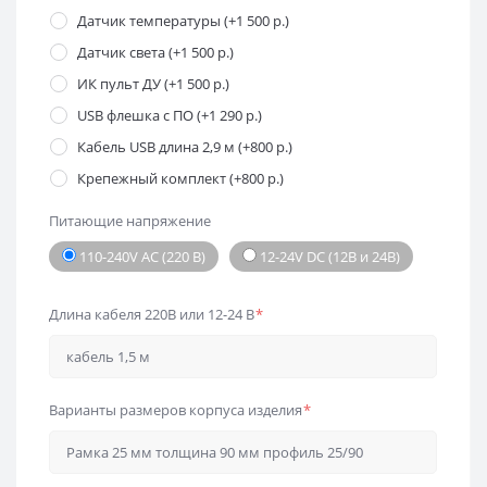
Датчик температуры (+1 500 р.)
Датчик света (+1 500 р.)
ИК пульт ДУ (+1 500 р.)
USB флешка с ПО (+1 290 р.)
Кабель USB длина 2,9 м (+800 р.)
Крепежный комплект (+800 р.)
Питающие напряжение
110-240V AC (220 В)
12-24V DC (12В и 24В)
Длина кабеля 220В или 12-24 В
*
Варианты размеров корпуса изделия
*