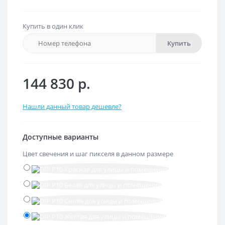
Купить в один клик
Купить
144 830 р.
Нашли данный товар дешевле?
Доступные варианты
Цвет свечения и шаг пикселя в данном размере