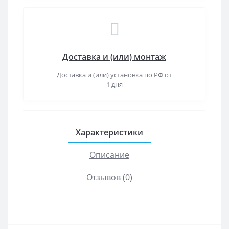
Доставка и (или) монтаж
Доставка и (или) установка по РФ от
1 дня
Характеристики
Описание
Отзывов (0)