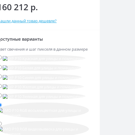
160 212 р.
ашли данный товар дешевле?
оступные варианты
вет свечения и шаг пикселя в данном размере