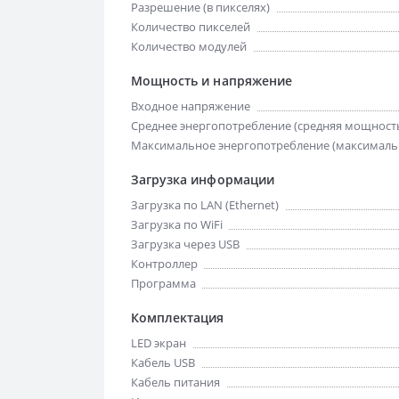
Разрешение (в пикселях)
Количество пикселей
Количество модулей
Мощность и напряжение
Входное напряжение
Среднее энергопотребление (средняя мощност
Максимальное энергопотребление (максималь
Загрузка информации
Загрузка по LAN (Ethernet)
Загрузка по WiFi
Загрузка через USB
Контроллер
Программа
Комплектация
LED экран
Кабель USB
Кабель питания