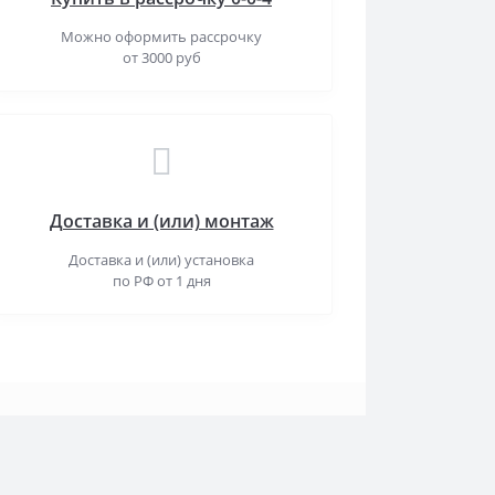
Можно оформить рассрочку
от 3000 руб
Доставка и (или) монтаж
Доставка и (или) установка
по РФ от 1 дня