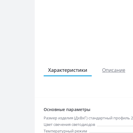
Характеристики
Описание
Основные параметры
Размер изделия (ДхВхГ) стандартный профиль 2
Цвет свечения светодиодов
Температурный режим