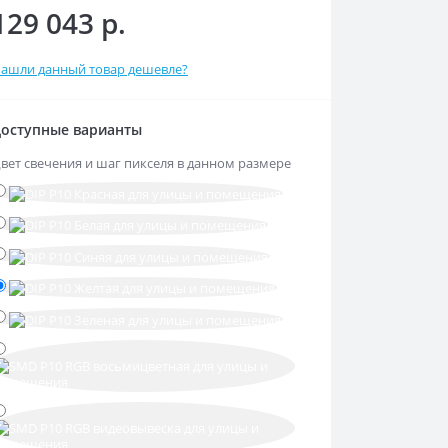
129 043 р.
ашли данный товар дешевле?
оступные варианты
вет свечения и шаг пикселя в данном размере