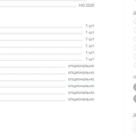
HD 2020
Д
1 шт
1 шт
1 шт
1 шт
1 шт
1 шт
опционально
опционально
П
опционально
опционально
опционально
опционально
Д