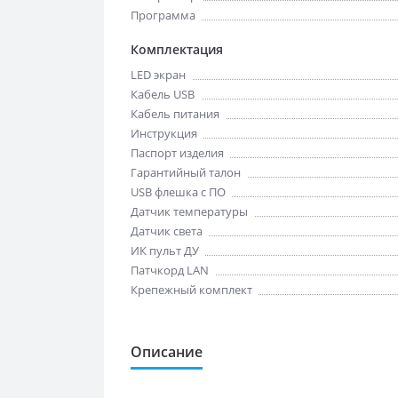
Программа
Комплектация
LED экран
Кабель USB
Кабель питания
Инструкция
Паспорт изделия
Гарантийный талон
USB флешка с ПО
Датчик температуры
Датчик света
ИК пульт ДУ
Патчкорд LAN
Крепежный комплект
Описание