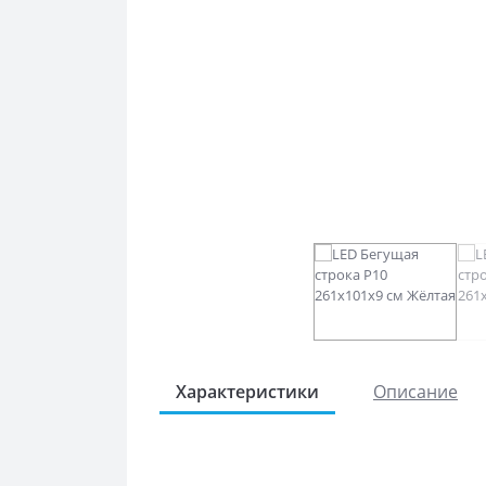
Характеристики
Описание