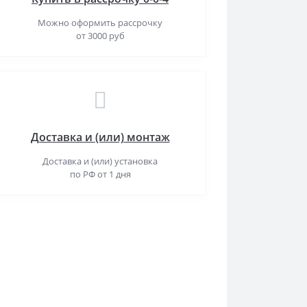
Можно оформить рассрочку
от 3000 руб
Доставка и (или) монтаж
Доставка и (или) установка
по РФ от 1 дня