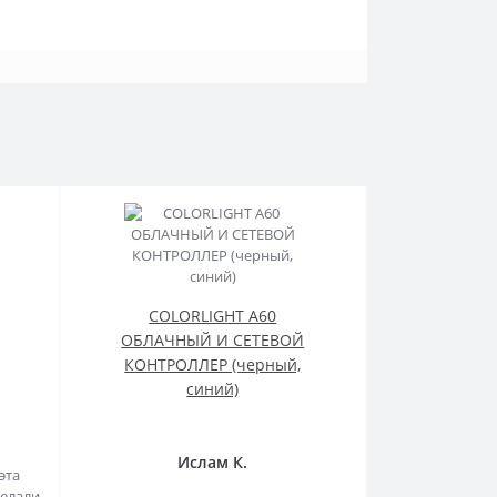
COLORLIGHT A60
ОБЛАЧНЫЙ И СЕТЕВОЙ
КОНТРОЛЛЕР (черный,
синий)
Ислам К.
эта
делали