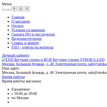
Меню
0
0
0
Главная
О магазине
Оплата
Условия соглашения
Скачать ПО и инструкции
Видеоинструкции
Сервис и ремонт
FAQ - ответы на вопросы
Личный кабинет
Москва, Большой бульвар, д. 40 Электронная почта: sale@stroka-
Наш адрес:
Москва, Большой бульвар, д. 40 Электронная почта: sale@stroka-
Время работы
Время работы магазина:
Ежедневно
с 10:00 до 20:00
по Москве