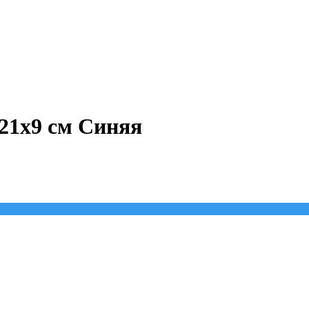
21x9 см Синяя