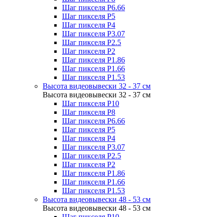
Шаг пикселя P6.66
Шаг пикселя P5
Шаг пикселя P4
Шаг пикселя P3.07
Шаг пикселя P2.5
Шаг пикселя P2
Шаг пикселя P1.86
Шаг пикселя P1.66
Шаг пикселя P1.53
Высота видеовывески 32 - 37 см
Высота видеовывески 32 - 37 см
Шаг пикселя P10
Шаг пикселя P8
Шаг пикселя P6.66
Шаг пикселя P5
Шаг пикселя P4
Шаг пикселя P3.07
Шаг пикселя P2.5
Шаг пикселя P2
Шаг пикселя P1.86
Шаг пикселя P1.66
Шаг пикселя P1.53
Высота видеовывески 48 - 53 см
Высота видеовывески 48 - 53 см
Шаг пикселя P10