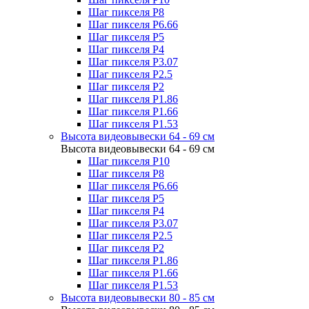
Шаг пикселя P8
Шаг пикселя P6.66
Шаг пикселя P5
Шаг пикселя P4
Шаг пикселя P3.07
Шаг пикселя P2.5
Шаг пикселя P2
Шаг пикселя P1.86
Шаг пикселя P1.66
Шаг пикселя P1.53
Высота видеовывески 64 - 69 см
Высота видеовывески 64 - 69 см
Шаг пикселя P10
Шаг пикселя P8
Шаг пикселя P6.66
Шаг пикселя P5
Шаг пикселя P4
Шаг пикселя P3.07
Шаг пикселя P2.5
Шаг пикселя P2
Шаг пикселя P1.86
Шаг пикселя P1.66
Шаг пикселя P1.53
Высота видеовывески 80 - 85 см