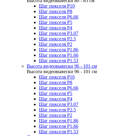
Высота видеовывески 80 - 85 см
Шаг пикселя P10
Шаг пикселя P8
Шаг пикселя P6.66
Шаг пикселя P5
Шаг пикселя P4
Шаг пикселя P3.07
Шаг пикселя P2.5
Шаг пикселя P2
Шаг пикселя P1.86
Шаг пикселя P1.66
Шаг пикселя P1.53
Высота видеовывески 96 - 101 см
Высота видеовывески 96 - 101 см
Шаг пикселя P10
Шаг пикселя P8
Шаг пикселя P6.66
Шаг пикселя P5
Шаг пикселя P4
Шаг пикселя P3.07
Шаг пикселя P2.5
Шаг пикселя P2
Шаг пикселя P1.86
Шаг пикселя P1.66
Шаг пикселя P1.53