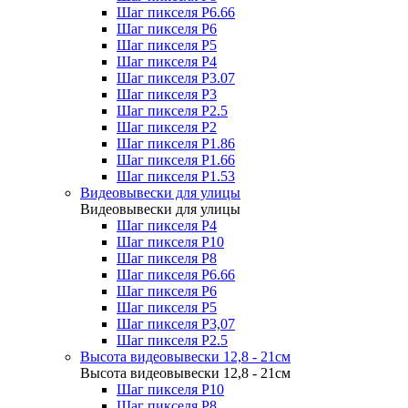
Шаг пикселя P6.66
Шаг пикселя P6
Шаг пикселя P5
Шаг пикселя P4
Шаг пикселя P3.07
Шаг пикселя P3
Шаг пикселя P2.5
Шаг пикселя P2
Шаг пикселя P1.86
Шаг пикселя P1.66
Шаг пикселя P1.53
Видеовывески для улицы
Видеовывески для улицы
Шаг пикселя P4
Шаг пикселя P10
Шаг пикселя P8
Шаг пикселя P6.66
Шаг пикселя P6
Шаг пикселя P5
Шаг пикселя P3,07
Шаг пикселя P2.5
Высота видеовывески 12,8 - 21см
Высота видеовывески 12,8 - 21см
Шаг пикселя P10
Шаг пикселя P8