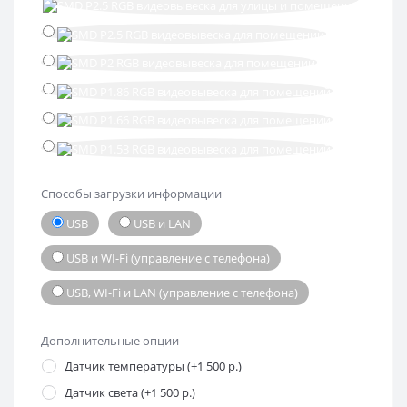
Способы загрузки информации
USB
USB и LAN
USB и WI-Fi (управление с телефона)
USB, WI-Fi и LAN (управление с телефона)
Дополнительные опции
Датчик температуры (+1 500 р.)
Датчик света (+1 500 р.)