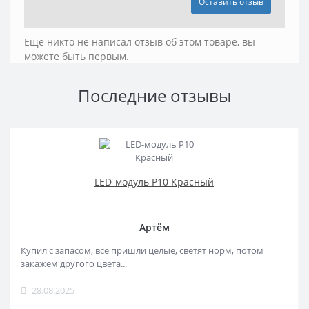
Оставить отзыв
Еще никто не написал отзыв об этом товаре, вы
можете быть первым.
Последние отзывы
LED-модуль P10 Красный
Артём
Купил с запасом, все пришли целые, светят норм, потом
закажем другого цвета...
28.08.2025