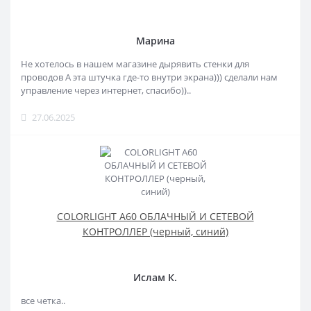
Марина
Не хотелось в нашем магазине дырявить стенки для
проводов А эта штучка где-то внутри экрана))) сделали нам
управление через интернет, спасибо))..
27.06.2025
COLORLIGHT A60 ОБЛАЧНЫЙ И СЕТЕВОЙ
КОНТРОЛЛЕР (черный, синий)
Ислам К.
все четка..