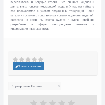
видеовывески и бегущие строки без лишних наценок и
длительных поисков подходящей модели. У нас вы найдете
все необходимое с учетом актуальных тенденций. Наши
каталоги постоянно пополняются новыми моделями изделий,
оставаясь с нами, вы всегда будете в курсе новейших
разработок в сфере светодиодных вывесок и
информационных LED табло
Написать отзыв