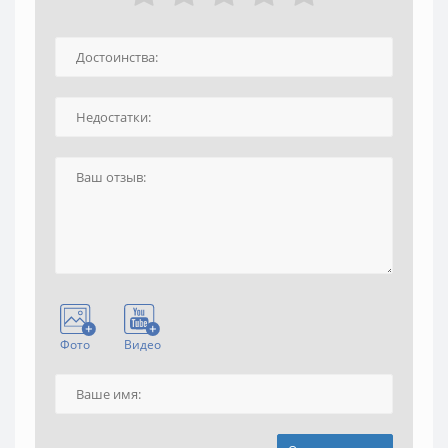
Фото
Видео