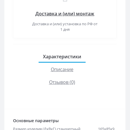
Доставка и (или) монтаж
Доставка и (или) установка по РФ от
1 дня
Характеристики
Описание
Отзывов (0)
Основные параметры
Размер изделия (ДхВхГ) стандартный
165х85х9