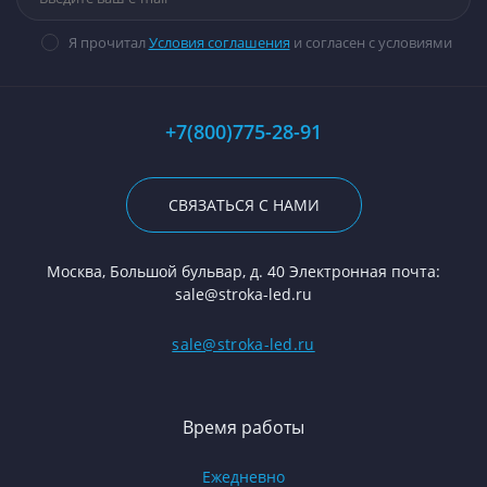
Я прочитал
Условия соглашения
и согласен с условиями
+7(800)775-28-91
СВЯЗАТЬСЯ С НАМИ
Москва, Большой бульвар, д. 40 Электронная почта:
sale@stroka-led.ru
sale@stroka-led.ru
Время работы
Ежедневно