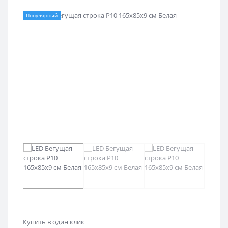
Популярный
Купить в один клик