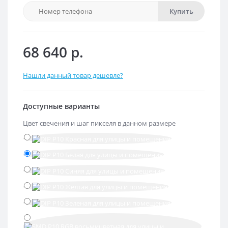
Купить
68 640 р.
Нашли данный товар дешевле?
Доступные варианты
Цвет свечения и шаг пикселя в данном размере