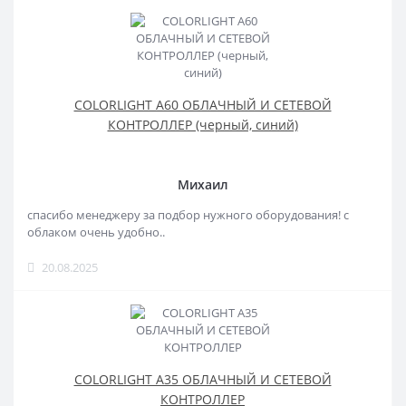
COLORLIGHT A60 ОБЛАЧНЫЙ И СЕТЕВОЙ
КОНТРОЛЛЕР (черный, синий)
Михаил
спасибо менеджеру за подбор нужного оборудования! с
облаком очень удобно..
20.08.2025
COLORLIGHT A35 ОБЛАЧНЫЙ И СЕТЕВОЙ
КОНТРОЛЛЕР