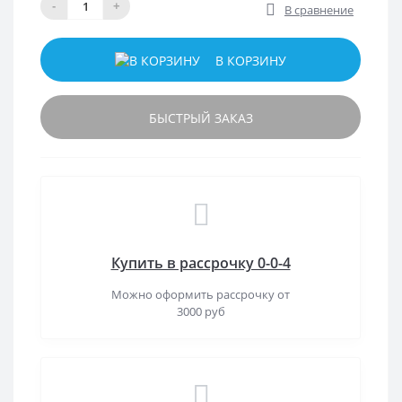
-
+
В сравнение
В КОРЗИНУ
БЫСТРЫЙ ЗАКАЗ
Купить в рассрочку 0-0-4
Можно оформить рассрочку от
3000 руб