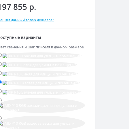
197 855 р.
ашли данный товар дешевле?
оступные варианты
вет свечения и шаг пикселя в данном размере