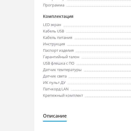
Программа
Комплектация
LED экран
Кабель USB
Кабель питания
Инструкция
Паспорт изделия
Гарантийный талон
USB флешка с ПО
Датчик температуры
Датчик света
ИК пульт ДУ
Патчкорд LAN
Крепежный комплект
Описание