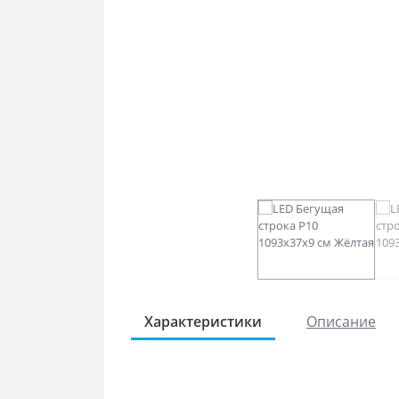
Характеристики
Описание