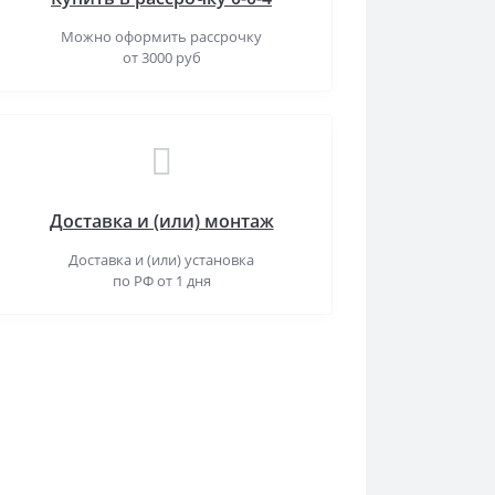
Можно оформить рассрочку
от 3000 руб
Доставка и (или) монтаж
Доставка и (или) установка
по РФ от 1 дня