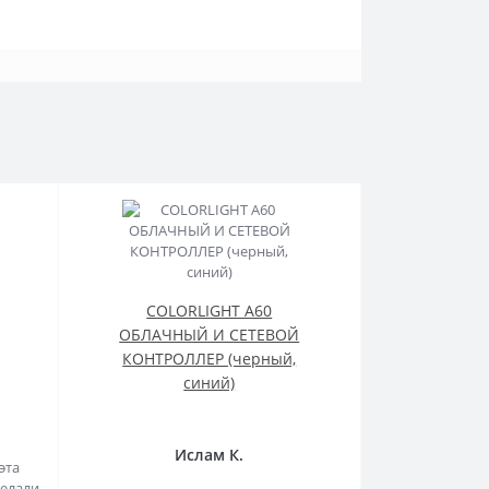
COLORLIGHT A60
ОБЛАЧНЫЙ И СЕТЕВОЙ
КОНТРОЛЛЕР (черный,
синий)
Ислам К.
эта
делали