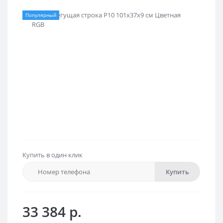
Популярный
Купить в один клик
Купить
33 384 р.