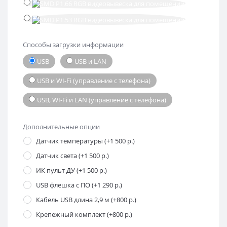
Способы загрузки информации
USB
USB и LAN
USB и WI-Fi (управление с телефона)
USB, WI-Fi и LAN (управление с телефона)
Дополнительные опции
Датчик температуры (+1 500 р.)
Датчик света (+1 500 р.)
ИК пульт ДУ (+1 500 р.)
USB флешка с ПО (+1 290 р.)
Кабель USB длина 2,9 м (+800 р.)
Крепежный комплект (+800 р.)