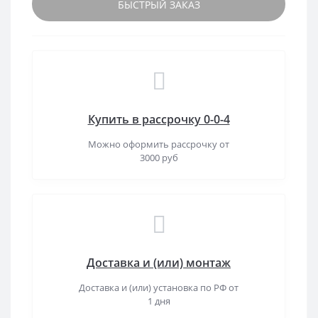
БЫСТРЫЙ ЗАКАЗ
Купить в рассрочку 0-0-4
Можно оформить рассрочку от
3000 руб
Доставка и (или) монтаж
Доставка и (или) установка по РФ от
1 дня