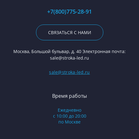
+7(800)775-28-91
СВЯЗАТЬСЯ С НАМИ
Москва, Большой бульвар, д. 40 Электронная почта:
sale@stroka-led.ru
sale@stroka-led.ru
Время работы
Ежедневно
с 10:00 до 20:00
по Москве