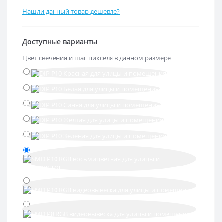
Нашли данный товар дешевле?
Доступные варианты
Цвет свечения и шаг пикселя в данном размере