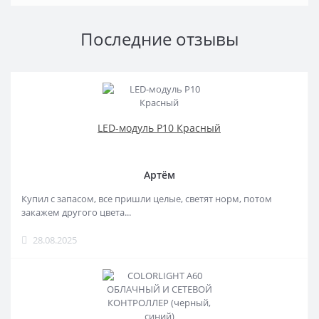
Последние отзывы
LED-модуль P10 Красный
Артём
Купил с запасом, все пришли целые, светят норм, потом
закажем другого цвета...
28.08.2025