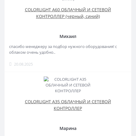
COLORLIGHT A60 ОБЛАЧНЫЙ И СЕТЕВОЙ
КОНТРОЛЛЕР (черный, синий)
Михаил
спасибо менеджеру за подбор нужного оборудования! с
облаком очень удобно..
20.08.2025
COLORLIGHT A35 ОБЛАЧНЫЙ И СЕТЕВОЙ
КОНТРОЛЛЕР
Марина