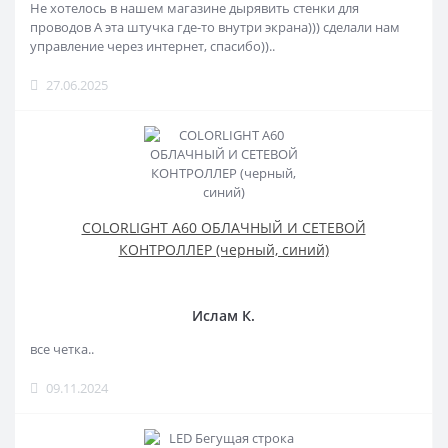
Не хотелось в нашем магазине дырявить стенки для
проводов А эта штучка где-то внутри экрана))) сделали нам
управление через интернет, спасибо))..
27.06.2025
COLORLIGHT A60 ОБЛАЧНЫЙ И СЕТЕВОЙ
КОНТРОЛЛЕР (черный, синий)
Ислам К.
все четка..
09.11.2024