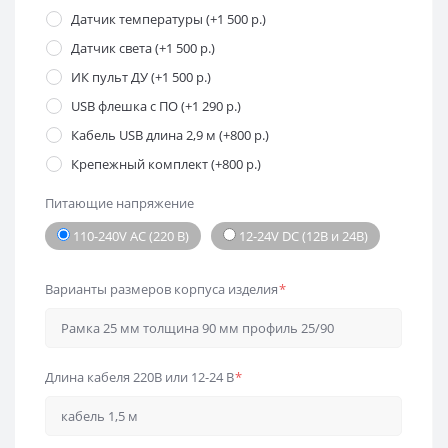
Датчик температуры (+1 500 р.)
Датчик света (+1 500 р.)
ИК пульт ДУ (+1 500 р.)
USB флешка с ПО (+1 290 р.)
Кабель USB длина 2,9 м (+800 р.)
Крепежный комплект (+800 р.)
Питающие напряжение
110-240V AC (220 В)
12-24V DC (12В и 24В)
Варианты размеров корпуса изделия
*
Длина кабеля 220В или 12-24 В
*