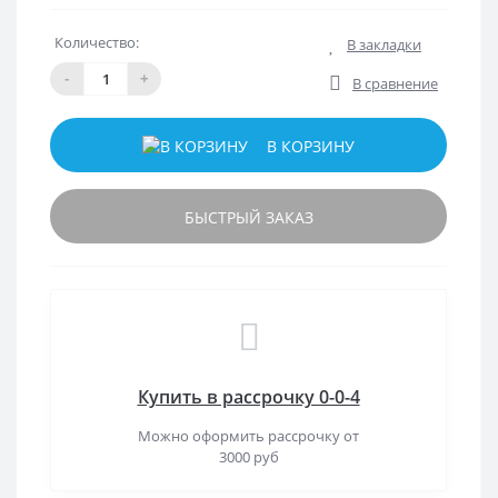
Количество:
В закладки
-
+
В сравнение
В КОРЗИНУ
БЫСТРЫЙ ЗАКАЗ
Купить в рассрочку 0-0-4
Можно оформить рассрочку от
3000 руб