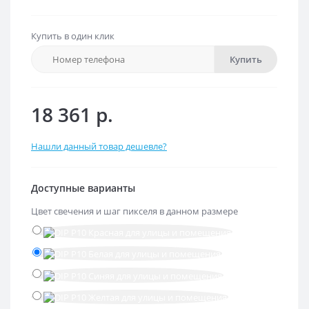
Купить в один клик
Купить
18 361 р.
Нашли данный товар дешевле?
Доступные варианты
Цвет свечения и шаг пикселя в данном размере