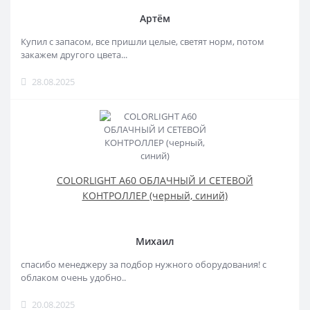
Артём
Купил с запасом, все пришли целые, светят норм, потом
закажем другого цвета...
28.08.2025
COLORLIGHT A60 ОБЛАЧНЫЙ И СЕТЕВОЙ
КОНТРОЛЛЕР (черный, синий)
Михаил
спасибо менеджеру за подбор нужного оборудования! с
облаком очень удобно..
20.08.2025