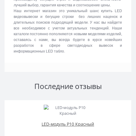
лучший выбор, гарантия качества и соотношение цены.
Наш интернет магазин это уникальный шанс купить LED
видеовывески и бегущие строки без лишних наценок и
длительных поисков подходящей модели. У нас вы найдете
все необходимое с учетом актуальных тенденций. Наши
каталоги постоянно пополняются новыми моделями изделий,
оставаясь с нами, вы всегда будете в курсе новейших
разработок в сфере светодиодных вывесок и
информационных LED табло.
Последние отзывы
LED-модуль P10 Красный