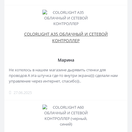
COLORLIGHT A35 ОБЛАЧНЫЙ И СЕТЕВОЙ
КОНТРОЛЛЕР
Марина
Не хотелось в нашем магазине дырявить стенки для
проводов А эта штучка где-то внутри экрана))) сделали нам
управление через интернет, спасибо))..
27.06.2025