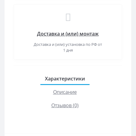
Доставка и (или) монтаж
Доставка и (или) установка по РФ от
1 дня
Характеристики
Описание
Отзывов (0)