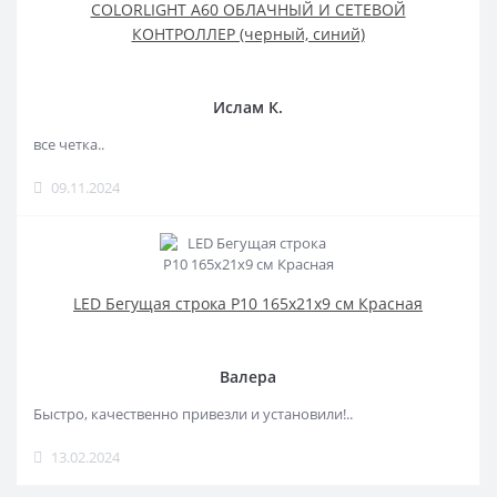
COLORLIGHT A60 ОБЛАЧНЫЙ И СЕТЕВОЙ
КОНТРОЛЛЕР (черный, синий)
Ислам К.
все четка..
09.11.2024
LED Бегущая строка Р10 165x21x9 см Красная
Валера
Быстро, качественно привезли и установили!..
13.02.2024