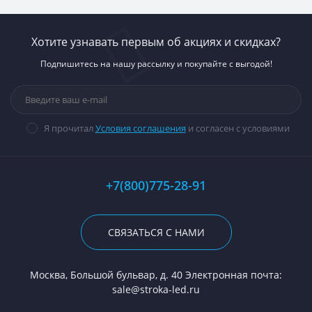
Хотите узнавать первым об акциях и скидках?
Подпишитесь на нашу рассылку и покупайте с выгодой!
Я прочитал
Условия соглашения
и согласен с условиями
+7(800)775-28-91
СВЯЗАТЬСЯ С НАМИ
Москва, Большой бульвар, д. 40 Электронная почта:
sale@stroka-led.ru