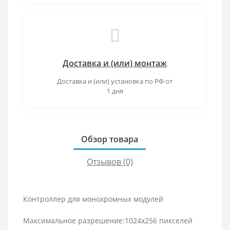
Доставка и (или) монтаж
Доставка и (или) установка по РФ от
1 дня
Обзор товара
Отзывов (0)
Контроллер для монохромных модулей
Максимальное разрешение:1024х256 пикселей