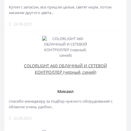
Купил с запасом, все пришли целые, светят норм, потом
закажем другого цвета...
28.08.2025
COLORLIGHT A60 ОБЛАЧНЫЙ И СЕТЕВОЙ
КОНТРОЛЛЕР (черный, синий)
Михаил
спасибо менеджеру за подбор нужного оборудования! с
облаком очень удобно..
20.08.2025