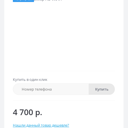
Купить в один клик
Купить
4 700 р.
Нашли данный товар дешевле?