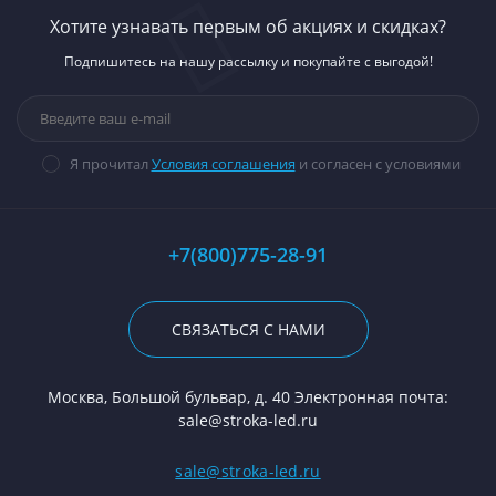
Хотите узнавать первым об акциях и скидках?
Подпишитесь на нашу рассылку и покупайте с выгодой!
Я прочитал
Условия соглашения
и согласен с условиями
+7(800)775-28-91
СВЯЗАТЬСЯ С НАМИ
Москва, Большой бульвар, д. 40 Электронная почта:
sale@stroka-led.ru
sale@stroka-led.ru