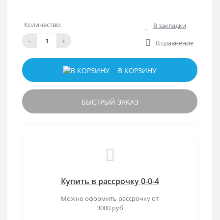
Количество:
В закладки
-
+
В сравнение
В КОРЗИНУ
БЫСТРЫЙ ЗАКАЗ
Купить в рассрочку 0-0-4
Можно оформить рассрочку от
3000 руб