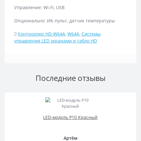
Управление: Wi-Fi, USB
Опционально: ИК-пульт, датчик температуры
Контроллер HD-W64A
,
W64A
,
Системы
управления LED экранами и табло HD
Последние отзывы
LED-модуль P10 Красный
Артём