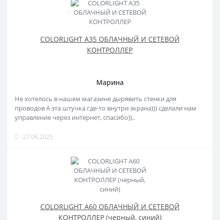
COLORLIGHT A35 ОБЛАЧНЫЙ И СЕТЕВОЙ
КОНТРОЛЛЕР
Марина
Не хотелось в нашем магазине дырявить стенки для
проводов А эта штучка где-то внутри экрана))) сделали нам
управление через интернет, спасибо))..
27.06.2025
COLORLIGHT A60 ОБЛАЧНЫЙ И СЕТЕВОЙ
КОНТРОЛЛЕР (черный, синий)