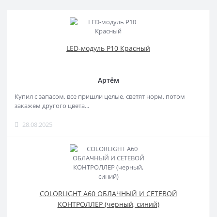
LED-модуль P10 Красный
Артём
Купил с запасом, все пришли целые, светят норм, потом
закажем другого цвета...
28.08.2025
COLORLIGHT A60 ОБЛАЧНЫЙ И СЕТЕВОЙ
КОНТРОЛЛЕР (черный, синий)