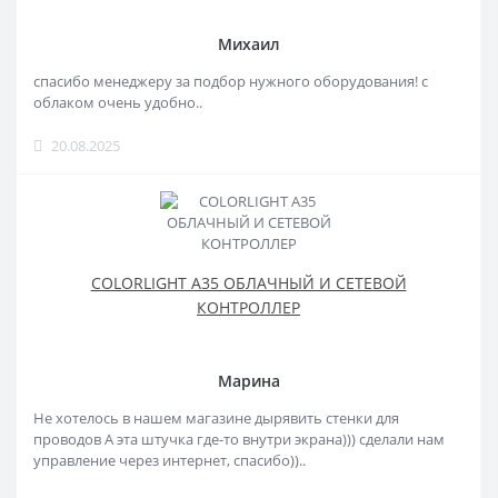
Михаил
спасибо менеджеру за подбор нужного оборудования! с
облаком очень удобно..
20.08.2025
COLORLIGHT A35 ОБЛАЧНЫЙ И СЕТЕВОЙ
КОНТРОЛЛЕР
Марина
Не хотелось в нашем магазине дырявить стенки для
проводов А эта штучка где-то внутри экрана))) сделали нам
управление через интернет, спасибо))..