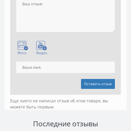
Фото
Видео
Оставить отзыв
Еще никто не написал отзыв об этом товаре, вы
можете быть первым.
Последние отзывы