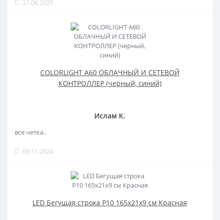
27.06.2025
COLORLIGHT A60 ОБЛАЧНЫЙ И СЕТЕВОЙ
КОНТРОЛЛЕР (черный, синий)
Ислам К.
все четка..
09.11.2024
LED Бегущая строка Р10 165x21x9 см Красная