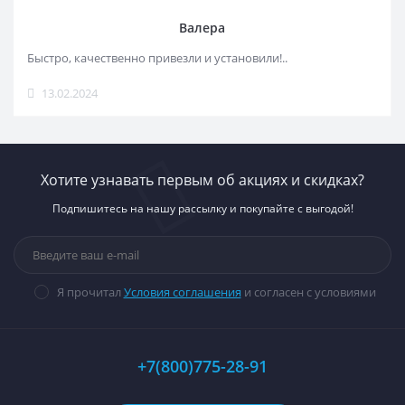
Валера
Быстро, качественно привезли и установили!..
13.02.2024
Хотите узнавать первым об акциях и скидках?
Подпишитесь на нашу рассылку и покупайте с выгодой!
Я прочитал
Условия соглашения
и согласен с условиями
+7(800)775-28-91