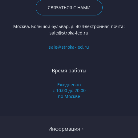
СВЯЗАТЬСЯ С НАМИ
Москва, Большой бульвар, д. 40 Электронная почта:
sale@stroka-led.ru
sale@stroka-led.ru
Время работы
Ежедневно
с 10:00 до 20:00
по Москве
Информация