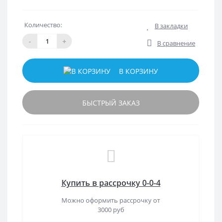
Количество:
В закладки
-
+
В сравнение
В КОРЗИНУ
БЫСТРЫЙ ЗАКАЗ
Купить в рассрочку 0-0-4
Можно оформить рассрочку от
3000 руб