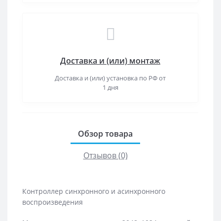
Доставка и (или) монтаж
Доставка и (или) установка по РФ от
1 дня
Обзор товара
Отзывов (0)
Контроллер синхронного и асинхронного
воспроизведения