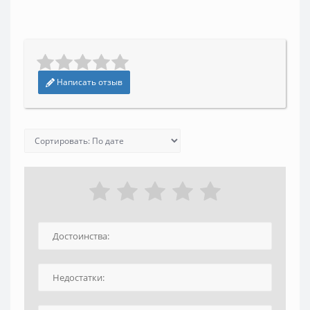
Написать отзыв