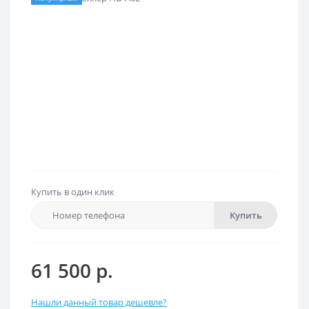
Купить в один клик
Купить
61 500 р.
Нашли данный товар дешевле?