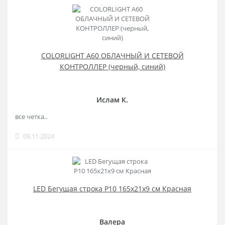
COLORLIGHT A60 ОБЛАЧНЫЙ И СЕТЕВОЙ
КОНТРОЛЛЕР (черный, синий)
Ислам К.
все четка..
09.11.2024
LED Бегущая строка Р10 165x21x9 см Красная
Валера