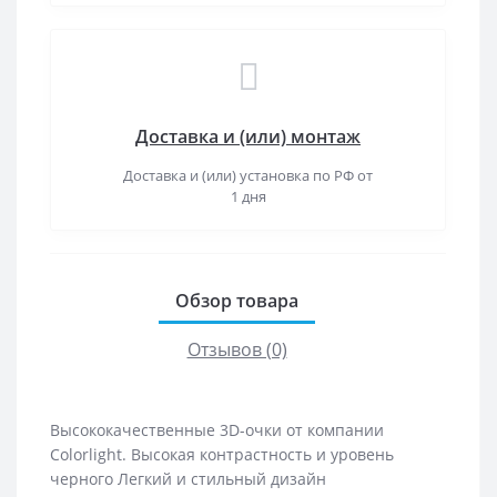
Доставка и (или) монтаж
Доставка и (или) установка по РФ от
1 дня
Обзор товара
Отзывов (0)
Высококачественные 3D-очки от компании
Colorlight. Высокая контрастность и уровень
черного Легкий и стильный дизайн