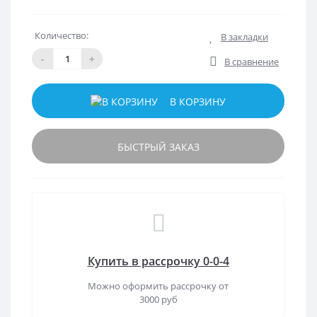
Количество:
В закладки
-
+
В сравнение
В КОРЗИНУ
БЫСТРЫЙ ЗАКАЗ
Купить в рассрочку 0-0-4
Можно оформить рассрочку от
3000 руб