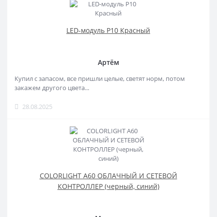
LED-модуль P10 Красный
Артём
Купил с запасом, все пришли целые, светят норм, потом
закажем другого цвета...
28.08.2025
COLORLIGHT A60 ОБЛАЧНЫЙ И СЕТЕВОЙ
КОНТРОЛЛЕР (черный, синий)