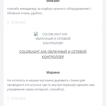
Михаил
спасибо менеджеру за подбор нужного оборудования! с
облаком очень удобно..
20.08.2025
COLORLIGHT A35 ОБЛАЧНЫЙ И СЕТЕВОЙ
КОНТРОЛЛЕР
Марина
Не хотелось в нашем магазине дырявить стенки для
проводов А эта штучка где-то внутри экрана))) сделали нам
управление через интернет, спасибо))..
27.06.2025