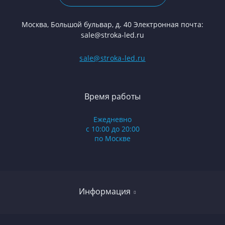
Москва, Большой бульвар, д. 40 Электронная почта:
sale@stroka-led.ru
sale@stroka-led.ru
Время работы
Ежедневно
с 10:00 до 20:00
по Москве
Информация