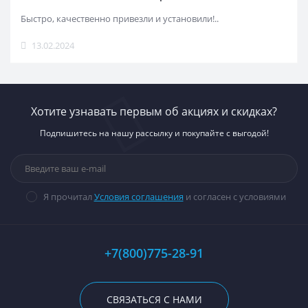
Быстро, качественно привезли и установили!..
13.02.2024
Хотите узнавать первым об акциях и скидках?
Подпишитесь на нашу рассылку и покупайте с выгодой!
Я прочитал
Условия соглашения
и согласен с условиями
+7(800)775-28-91
СВЯЗАТЬСЯ С НАМИ