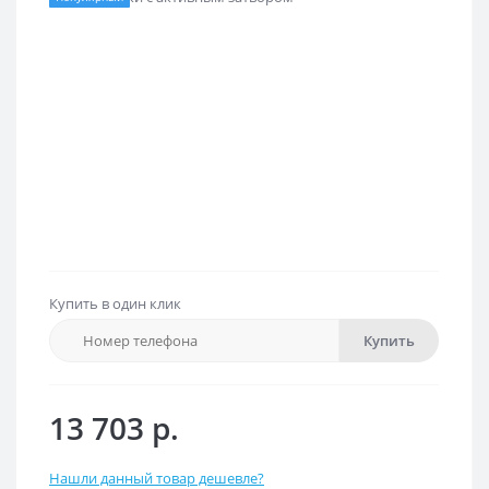
Купить в один клик
Купить
13 703 р.
Нашли данный товар дешевле?