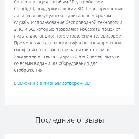
Синхронизация с любым 3D-устройством
Colorlight, поддерживающим 3D. Перезаряжаемый
литиевый аккумулятор с длительным сроком
службы Использование беспроводной технологии
2.4G и 5G, которые позволяют избежать помех от
пульта дистанционного управления телевизором.
Применение технологии цифрового кодирования
синхросигнала с мощной защитой от помех.
Закаленные стекла с двух сторон Совместимость
со всеми видами 3D-оборудования для
отображения
3D-очки с активным затвором
,
3D
Последние отзывы